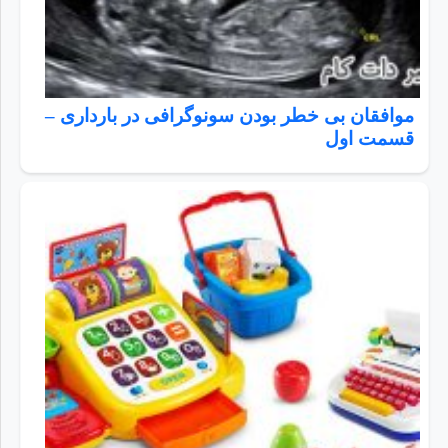
موافقان بی خطر بودن سونوگرافی در بارداری –
قسمت اول