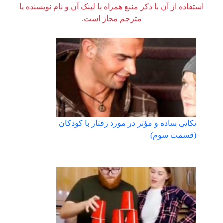
استفاده از آن با ذکر منبع همراه با لینک آن و نام نویسنده یا
مترجم مجاز است.
نکاتی ساده و مؤثر در مورد رفتار با کودکان
(قسمت سوم)