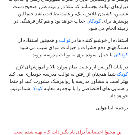
دیوارهای توالت بچسبانند که مثلا در زمینه طرز صحیح دست
شستن، کشیدن فلاش تانک، رعایت نظافت باشد حتما این
پوسترها برای
کودکان
جذاب خواهد بود و هم کار فرهنگی در
زمینه انجام می شود.
استفاده از خوشبو کننده ها در
توالت
و همچنین استفاده از
دستگاههای دفع حشرات و حیوانات موذی سبب می شود
کودکان
با خیال آسوده تری به توالت مدرسه بروند.
در پایان اگر پس از رعایت تمام موارد بالا و آموزشهای لازم،
کودک
شما همچنان از رفتن به توالت مدرسه خودداری می کند
بهتر است با مشاور مدرسه یا روانپزشک مشورت کنید او حتما
راهنمایی های اختصاصی را با توجه به معاینه
کودک
شما ترتیب
خواهد داد.
ترجمه: آتنا هوایی
این محتوا اختصاصاً برای یاد بگیر دات کام تهیه شده است.