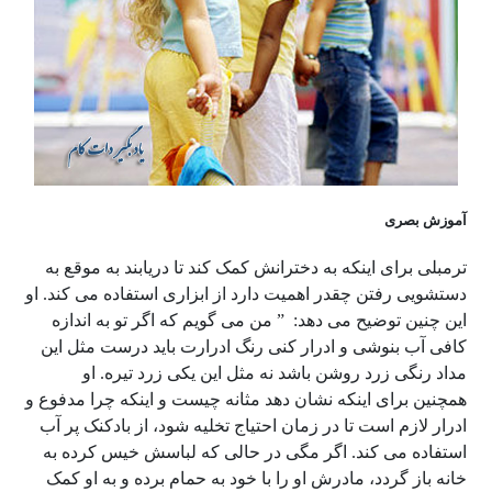
آموزش بصری
ترمبلی برای اینکه به دخترانش کمک کند تا دریابند به موقع به
دستشویی رفتن چقدر اهمیت دارد از ابزاری استفاده می کند. او
این چنین توضیح می دهد: ” من می گویم که اگر تو به اندازه
کافی آب بنوشی و ادرار کنی رنگ ادرارت باید درست مثل این
مداد رنگی زرد روشن باشد نه مثل این یکی زرد تیره. او
همچنین برای اینکه نشان دهد مثانه چیست و اینکه چرا مدفوع و
ادرار لازم است تا در زمان احتیاج تخلیه شود، از بادکنک پر آب
استفاده می کند. اگر مگی در حالی که لباسش خیس کرده به
خانه باز گردد، مادرش او را با خود به حمام برده و به او کمک