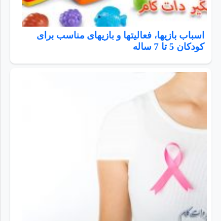
اسباب بازیها، فعالیتها و بازیهای مناسب برای
کودکان 5 تا 7 ساله