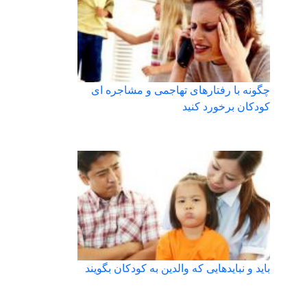
چگونه با رفتارهای تهاجمی و مشاجره ای
کودکان برخورد کنید
باید و نبایدهایی که والدین به کودکان بگویند