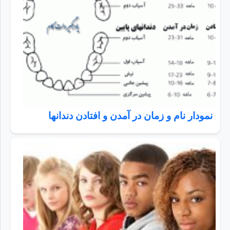
نمودار نام و زمان در آمدن و افتادن دندانها