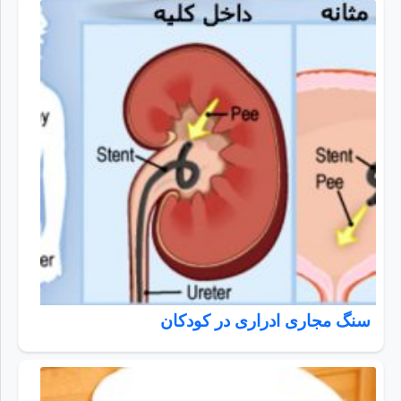
سنگ مجاری ادراری در کودکان