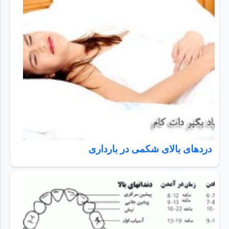
دردهای بالای شکمی در بارداری