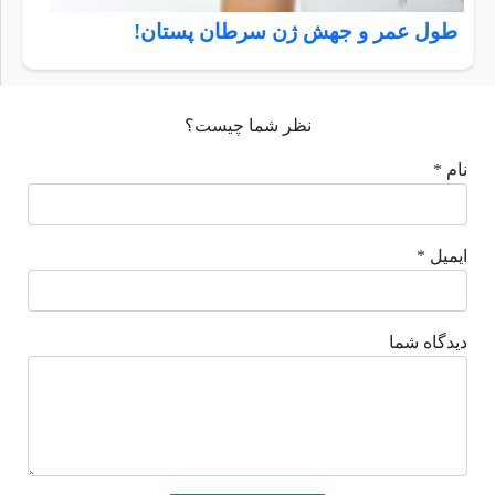
طول عمر و جهش ژن سرطان پستان!
نظر شما چیست؟
نام *
ایمیل *
دیدگاه شما