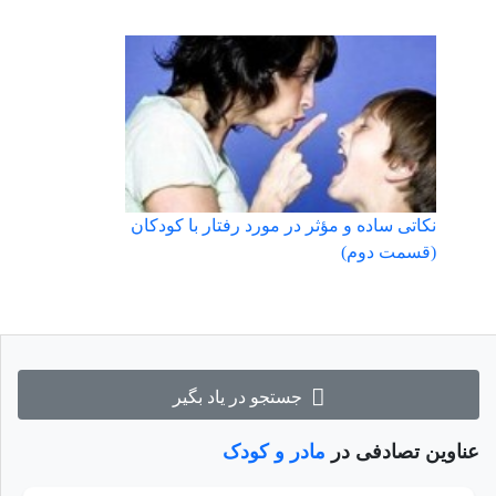
نکاتی ساده و مؤثر در مورد رفتار با کودکان
(قسمت دوم)
جستجو در یاد بگیر
عناوین تصادفی در
مادر و کودک