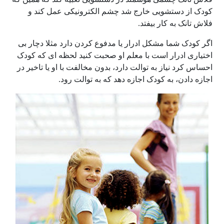
کودک از دستشویی خارج شد چشم الکترونیکی عمل کند و
فلاش تانک به کار بیفتد.
اگر کودک شما مشکل ادرار یا مدفوع کردن دارد مثلا دچار بی
اختیاری ادرار است با معلم او صحبت کنید لحظه ای که کودک
احساس کرد نیاز به توالت دارد، بدون مخالفت با او یا تاخیر در
اجازه دادن، به کودک اجازه دهد که به توالت رود.