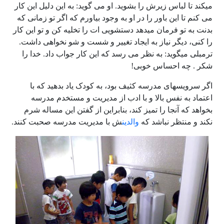
میکند تا لباس زیرش را بشوید. او می گوید: به این دلیل این کار
می کنم تا این باور را در او به وجود بیاورم که اگر تو زمانی که
بدنت به تو فرمان میدهد دستشویی ات را تخلیه کن و تو این کار
را کنی، دیگر نیاز به ایجاد تغییر و شست و شو نخواهی داشت.
ترمبلی میگوید: به نظر می رسد که این کار جواب داد. خدا را
شکر . چه احساس خوبی!
اگر سرویسهای مدرسه کثیف بود، به کودک یاد بدهید که با
اعتماد به نفس بالا و با ادب از مدیریت و مستخدم مدرسه
بخواهد که آنجا را تمیز کند، بنابراین از گفتن این مساله شرم
نکند و منتظر نباشد که
والدین
ش با مدیریت مدرسه صحبت کنند.