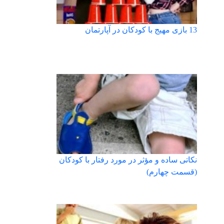
13 بازی مهیج با کودکان در آپارتمان
نکاتی ساده و مؤثر در مورد رفتار با کودکان
(قسمت چهارم)