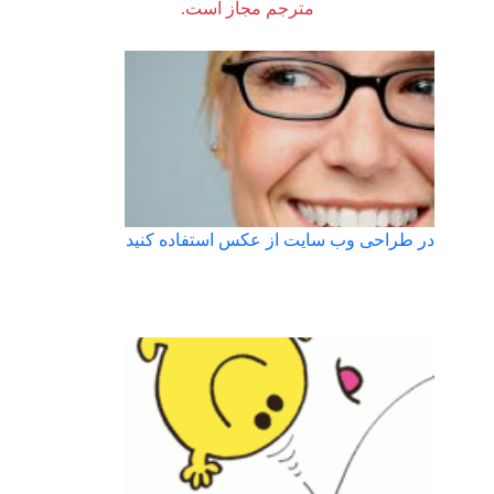
مترجم مجاز است.
در طراحی وب سایت از عکس استفاده کنید