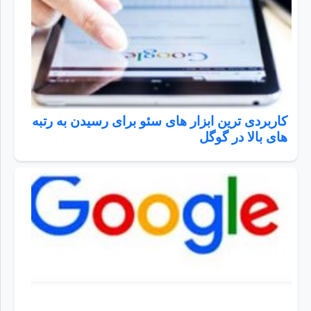
کاربردی ترین ابزار های سئو برای رسیدن به رتبه
های بالا در گوگل