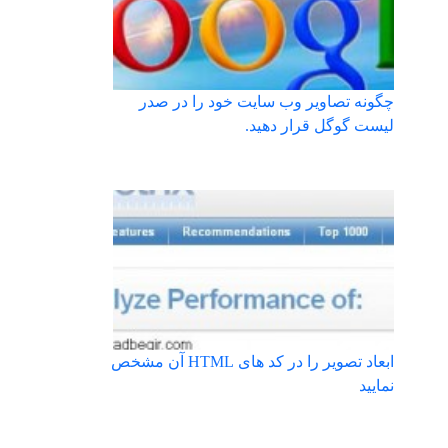
چگونه تصاویر وب سایت خود را در صدر
لیست گوگل قرار دهید.
ابعاد تصویر را در کد های HTML آن مشخص
نمایید