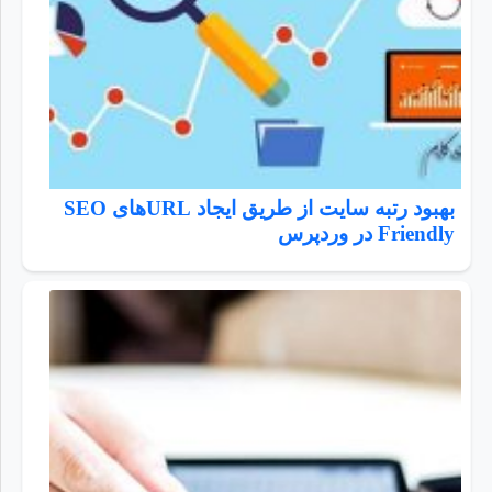
بهبود رتبه سایت از طریق ایجاد URLهای SEO
Friendly در وردپرس