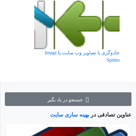
جادوگری با تصاویر وب سایت یا Image
Sprites
جستجو در یاد بگیر
عناوین تصادفی در
بهینه سازی سایت