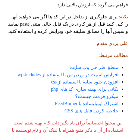
فراهم می گردد که ارزش بالایی دارد.
نکته:
برای جلوگیری از تداخل در این کد ها اگر می خواهید آنها
را کپی کنید قبل از هر کاری در یک فابل خالی متنی paste نمایید
و سپس آنها را مطابق سلیقه خود ویرایش کرده و استفاده کنید.
علی یزدی مقدم
مطالب مرتبط:
منطق طراحی وب سایت
افزایش امنیت در وردپرس با استفاده از wp-includes
افزودن جلوه سایه با استفاده از css
نکاتی برای بهینه سازی کد های php
میکرو فرمت چیست؟
اشتراک ایمیلیساده با
FeedBurner
خلاصه کردن فایل های
CSS
این محتوا اختصاصاً برای یاد بگیر دات کام تهیه شده است.
استفاده از آن با ذکر منبع همراه با لینک آن و نام نویسنده یا