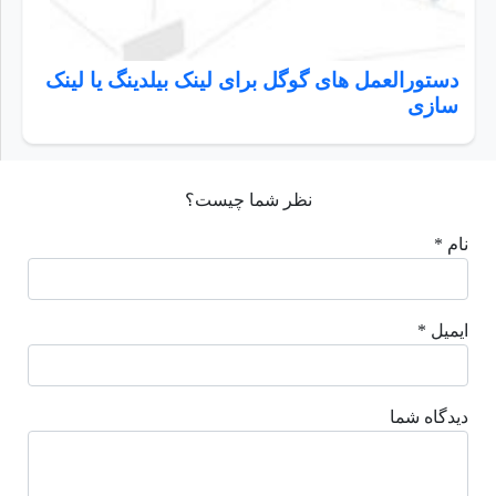
دستورالعمل های گوگل برای لینک بیلدینگ یا لینک
سازی
نظر شما چیست؟
نام *
ایمیل *
دیدگاه شما