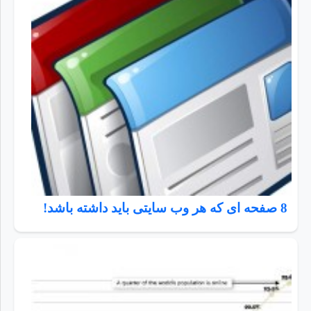
8 صفحه ای که هر وب سایتی باید داشته باشد!