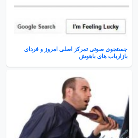
جستجوی صوتی تمرکز اصلی امروز و فردای
بازاریاب های باهوش