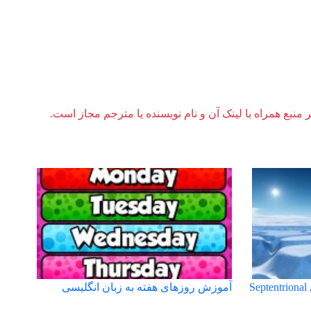
ر منبع همراه با لینک آن و نام نویسنده یا مترجم مجاز است.
S
آموزش روزهای هفته به زبان انگلیسی