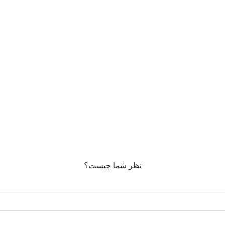
نظر شما چیست؟