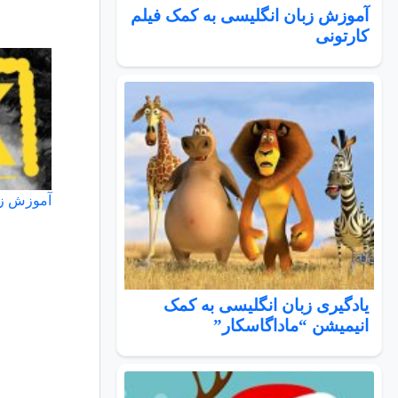
آموزش زبان انگلیسی به کمک فیلم
کارتونی
آموزش زبان
یادگیری زبان انگلیسی به کمک
انیمیشن “ماداگاسکار”