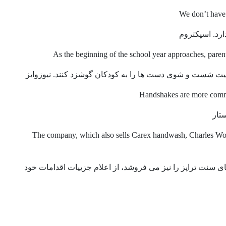
We don’t have
رد. اسپکتروم
As the beginning of the school year approaches, paren
همیت شست و شوی دست ها را به کودکان گوشزد کنند. نیوزوایز
Handshakes are more comm
تار
The company, which also sells Carex handwash, Charles Wort
 سنت تراپز را نیز می فروشد، از اعلام جزییات اقدامات خود