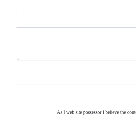
As I web site possessor I believe the con