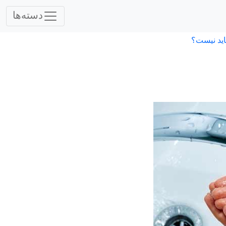
دسته‌ها
اید نیست؟