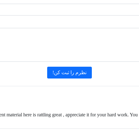
tent material here is rattling great , appreciate it for your hard work.