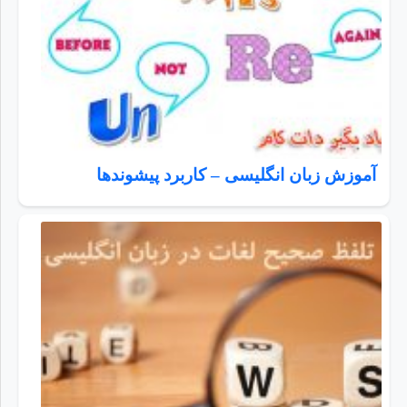
آموزش زبان انگلیسی – کاربرد پیشوندها