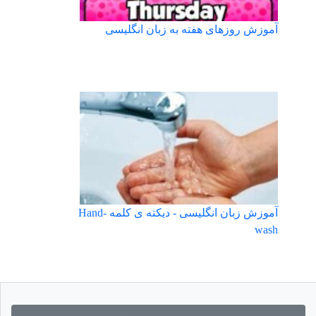
آموزش روزهای هفته به زبان انگلیسی
آموزش زبان انگلیسی - دیکته ی کلمه Hand-
wash