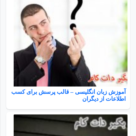
آموزش زبان انگلیسی – قالب پرسش برای کسب
اطلاعات از دیگران