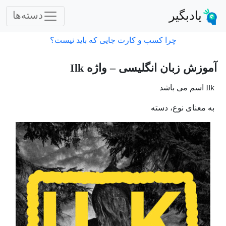
یادبگیر
دسته‌ها
چرا کسب و کارت جایی که باید نیست؟
آموزش زبان انگلیسی – واژه Ilk
Ilk اسم می باشد
به معنای نوع، دسته