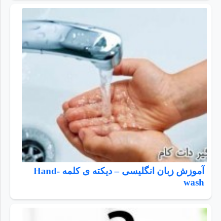
آموزش زبان انگلیسی – دیکته ی کلمه Hand-
wash