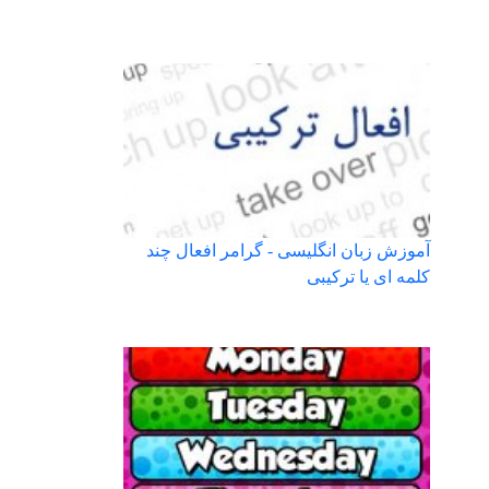
آموزش زبان انگلیسی - گرامر افعال چند
کلمه ای یا ترکیبی