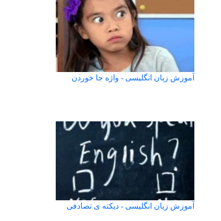
آموزش زبان انگلیسی - واژه جا خوردن
آموزش زبان انگلیسی - دیکته ی تصادفی