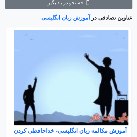
جستجو در یاد بگیر
عناوین تصادفی در
آموزش زبان انگلیسی
آموزش مکالمه زبان انگلیسی- خداحافظی کردن