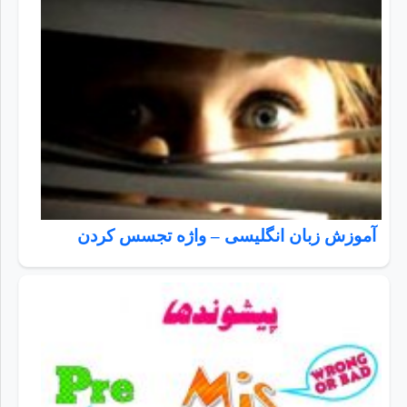
آموزش زبان انگلیسی – واژه تجسس کردن