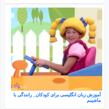
آموزش زبان انگلیسی برای کودکان_ رانندگی با
ماشینم