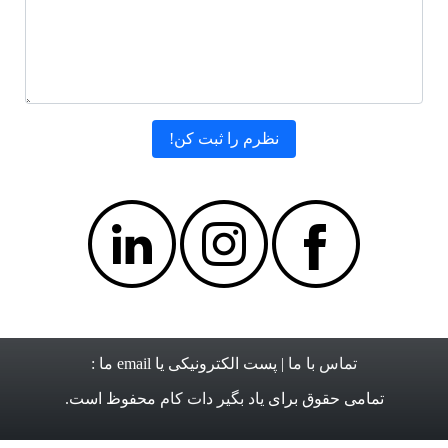
تماس با ما
| پست الکترونیکی یا email ما :
تمامی حقوق برای
یاد بگیر دات کام
محفوظ است.