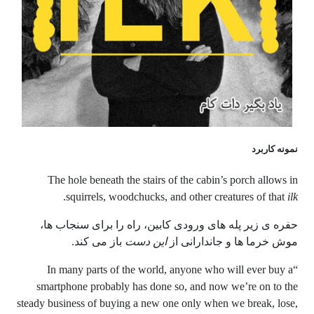
نمونه کاربرد
The hole beneath the stairs of the cabin’s porch allows in
.
squirrels, woodchucks, and other creatures of that
ilk
حفره ی زیر پله های ورودی کابین، راه را برای سنجاب ها،
موش خرما ها و جاندارانی از
این دست
باز می کند.
“In many parts of the world, anyone who will ever buy a
smartphone probably has done so, and now we’re on to the
steady business of buying a new one only when we break, lose,