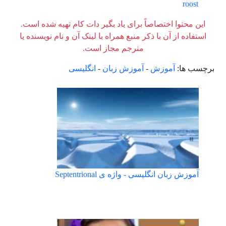
roost
این محتوا اختصاصاً برای یاد بگیر دات کام تهیه شده است.
استفاده از آن با ذکر منبع همراه با لینک آن و نام نویسنده یا
مترجم مجاز است.
برچسب ها:
آموزش
-
آموزش زبان
-
انگلیسی
آموزش زبان انگلیسی - واژه ی Septentrional