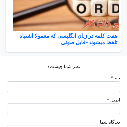
هفت کلمه در زبان انگلیسی که معمولا اشتباه
تلفظ میشوند+فایل صوتی
نظر شما چیست؟
نام *
ایمیل *
دیدگاه شما