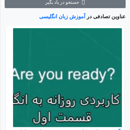
جستجو در یاد بگیر
عناوین تصادفی در
آموزش زبان انگلیسی