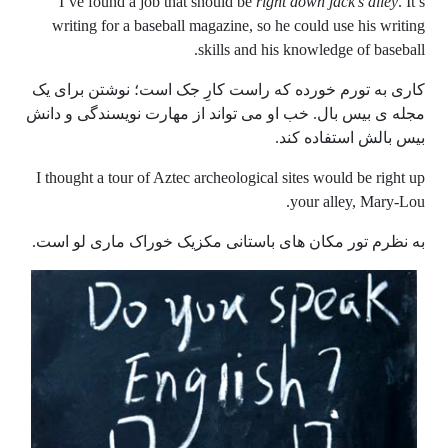
I’ve found a job that should be
right down jack’s alley
. It’s
writing for a baseball magazine, so he could use his writing
skills and his knowledge of baseball.
کاری به تورم خورده که راست کارِ جک است؛ نوشتن برای یک
مجله ی بیس بال. خب او می تواند از مهارت نویسندگی و دانش
بیس بالش استفاده کند.
I thought a tour of Aztec archeological sites would be right up
your alley, Mary-Lou.
به نظرم تور مکان های باستانی مکزیک خوراک ماری لو است.