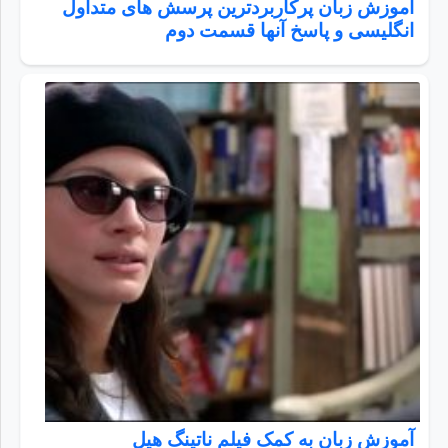
آموزش زبان پرکاربردترین پرسش های متداول
انگلیسی و پاسخ آنها قسمت دوم
آموزش زبان به کمک فیلم ناتینگ هیل