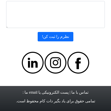
تماس با ما
| پست الکترونیکی یا email ما :
تمامی حقوق برای
یاد بگیر دات کام
محفوظ است.