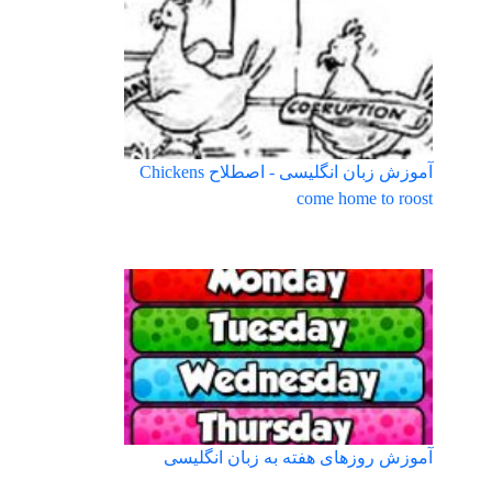
آموزش زبان انگلیسی - اصطلاح Chickens
come home to roost
آموزش روزهای هفته به زبان انگلیسی