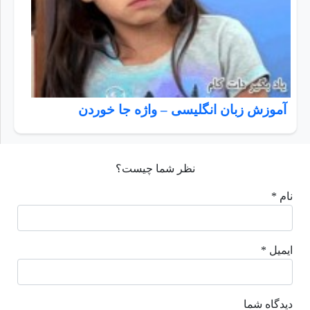
آموزش زبان انگلیسی – واژه جا خوردن
نظر شما چیست؟
نام *
ایمیل *
دیدگاه شما