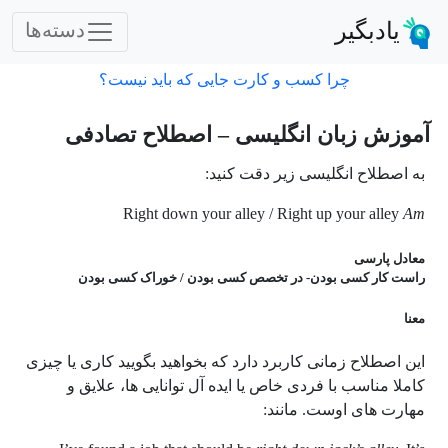
یادبگیر
دسته‌ها
چرا کسب و کارت جایی که باید نیست؟
آموزش زبان انگلیسی – اصطلاح تصادفی
به اصطلاح انگلیسی زیر دقت کنید:
Right down your alley / Right up your alley
Am
معادل پارسی
راست کار کسی بودن- در تخصص کسی بودن / خوراک کسی بودن
معنا
این اصطلاح زمانی کاربرد دارد که بخواهید بگویید کاری یا چیزی
کاملا مناسب با فردی خاص یا ایده آل توانایی ها، علایق و
مهارت های اوست. مانند: