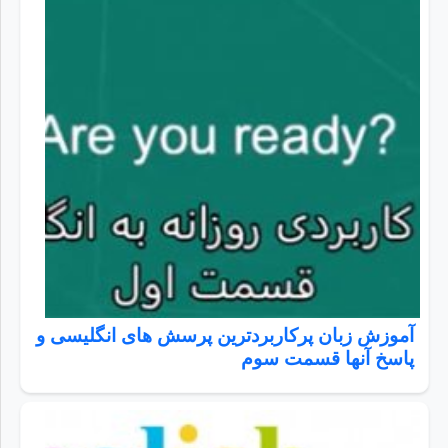
آموزش زبان پرکاربردترین پرسش های انگلیسی و
پاسخ آنها قسمت سوم