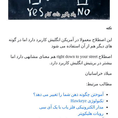
نکته
این اصطلاح معمولا در آمریکن انگلیش کاربرد دارد اما در گونه
های دیگر هم از آن استفاده می شود
اصطلاح right down to your street هم معنای مشابهی دارد اما
بیشتر در بریتیش انگلیش کاربرد دارد.
میلاد خراسانیان
مطالب مرتبط:
آموختن چگونه ذهن شما را تغییر می دهد؟
تکنولوژی Hawkeye
مدار الکترونیکی فلز یاب با یک آی سی
روبات هلیکوپتر