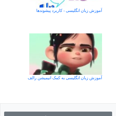
آموزش زبان انگلیسی - کاربرد پیشوندها
آموزش زبان انگلیسی به کمک انیمیشن رالف