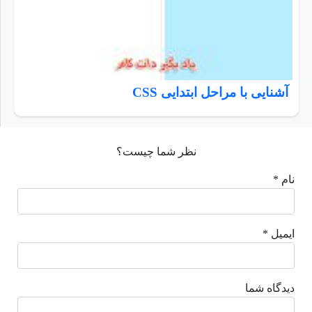
آشنایی با مراحل ابتدایی CSS
نظر شما چیست؟
نام *
ایمیل *
دیدگاه شما