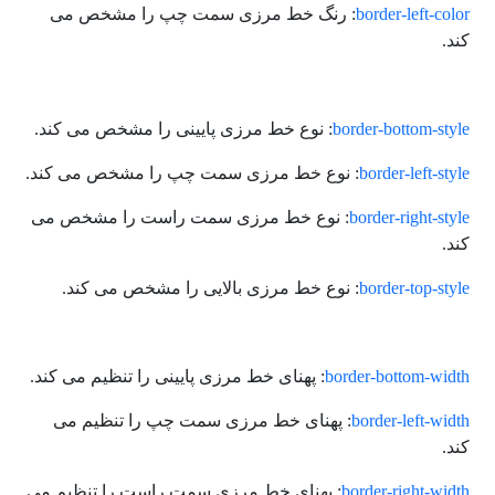
border-left-color
: رنگ خط مرزی سمت چپ را مشخص می
کند.
border-bottom-style
: نوع خط مرزی پایینی را مشخص می کند.
border-left-style
: نوع خط مرزی سمت چپ را مشخص می کند.
border-right-style
: نوع خط مرزی سمت راست را مشخص می
کند.
border-top-style
: نوع خط مرزی بالایی را مشخص می کند.
border-bottom-width
: پهنای خط مرزی پایینی را تنظیم می کند.
border-left-width
: پهنای خط مرزی سمت چپ را تنظیم می
کند.
border-right-width
: پهنای خط مرزی سمت راست را تنظیم می