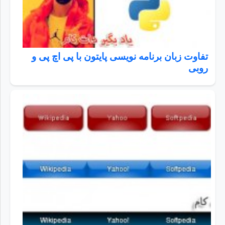
تفاوت زبان برنامه نویسی پایتون با پی اچ پی و
روبی