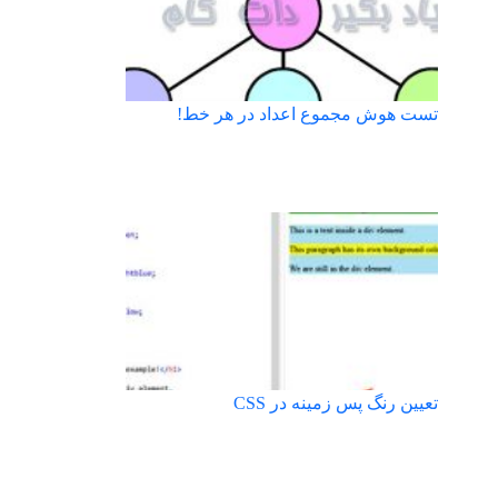
تست هوش مجموع اعداد در هر خط!
تعیین رنگ پس زمینه در CSS