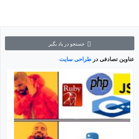
جستجو در یاد بگیر
عناوین تصادفی در
طراحی سایت