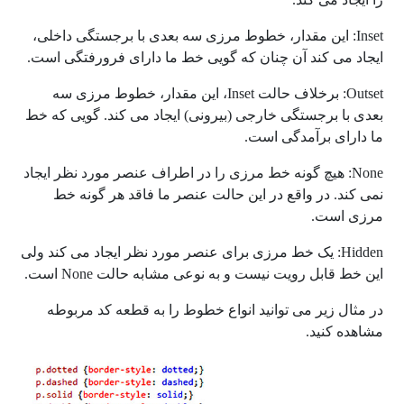
Inset: این مقدار، خطوط مرزی سه بعدی با برجستگی داخلی،
ایجاد می کند آن چنان که گویی خط ما دارای فرورفتگی است.
Outset: برخلاف حالت Inset، این مقدار، خطوط مرزی سه
بعدی با برجستگی خارجی (بیرونی) ایجاد می کند. گویی که خط
ما دارای برآمدگی است.
None: هیچ گونه خط مرزی را در اطراف عنصر مورد نظر ایجاد
نمی کند. در واقع در این حالت عنصر ما فاقد هر گونه خط
مرزی است.
Hidden: یک خط مرزی برای عنصر مورد نظر ایجاد می کند ولی
این خط قابل رویت نیست و به نوعی مشابه حالت None است.
در مثال زیر می توانید انواع خطوط را به قطعه کد مربوطه
مشاهده کنید.