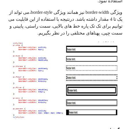
استفاده نمود.
ویژگی border-width نیز همانند ویژگی border-style،می تواند از
یک تا 4 مقدار داشته باشد. درنتیجه با استفاده از این قابلیت می
توانیم برای تک تک پاره خط های بالایی، سمت راستی، پایینی و
سمت چپی، پهناهای مختلفی را در نظر بگیریم.