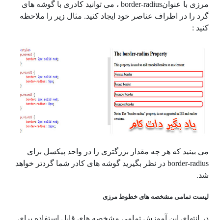
مرزی با عنوانborder-radius ، می توانید کادری با گوشه های
گرد را در اطراف عناصر خود ایجاد کنید. مثال زیر را ملاحظه
کنید :
می بینید که هر چه مقدار بزرگتری را در واحد پیکسل برای
border-radius در نظر بگیرید گوشه های کادر شما گردتر خواهد
شد.
لیست تمامی مشخصه های خطوط مرزی
در انتهای این آموزش تمامی مشخصه های قابل استفاده برای