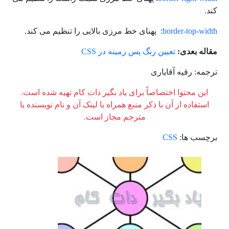
کند.
border-top-width
: پهنای خط مرزی بالایی را تنظیم می کند.
مقاله بعدی:
تعیین رنگ پس زمینه در CSS
ترجمه: رقیه آقایاری
این محتوا اختصاصاً برای یاد بگیر دات کام تهیه شده است.
استفاده از آن با ذکر منبع همراه با لینک آن و نام نویسنده یا
مترجم مجاز است.
برچسب ها:
CSS