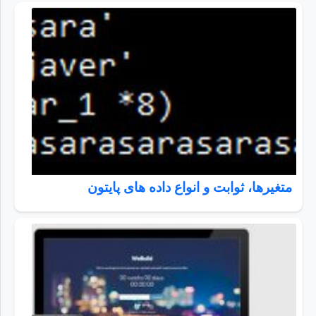
متغیرها، ثوابت و انواع داده های پایتون