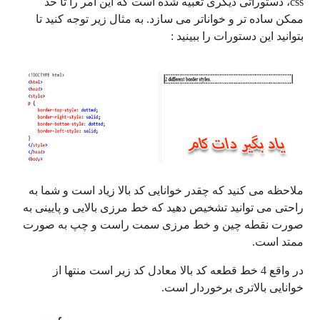
css، دستوراتی دیگری تعبیه شده است که این امر را تا حد
ممکن ساده تر و خواناتر می سازد. به مثال زیر توجه کنید تا
بتوانید این دستورات را ببینید :
ملاحظه می کنید که چقدر خوانایی کد بالا زیاد است و شما به
راحتی می توانید تشخیص دهید که خط مرزی بالایی و پایینی به
صورت نقطه چین و خط مرزی سمت راست و چپ به صورت
ممتد است.
در واقع 4 خط قطعه کد بالا معادل کد زیر است منتها از
خوانایی بالاتری برخوردار است.