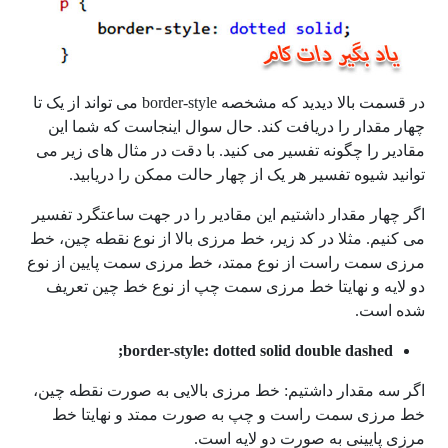
در قسمت بالا دیدید که مشخصه border-style می تواند از یک تا
چهار مقدار را دریافت کند. حال سوال اینجاست که شما این
مقادیر را چگونه تفسیر می کنید. با دقت در مثال های زیر می
توانید شیوه تفسیر هر یک از چهار حالت ممکن را دریابید.
اگر چهار مقدار داشتیم این مقادیر را در جهت ساعتگرد تفسیر
می کنیم. مثلا در کد زیر، خط مرزی بالا از نوع نقطه چین، خط
مرزی سمت راست از نوع ممتد، خط مرزی سمت پایین از نوع
دو لایه و نهایتا خط مرزی سمت چپ از نوع خط چین تعریف
شده است.
border-style: dotted solid double dashed;
اگر سه مقدار داشتیم: خط مرزی بالایی به صورت نقطه چین،
خط مرزی سمت راست و چپ به صورت ممتد و نهایتا خط
مرزی پایینی به صورت دو لایه است.