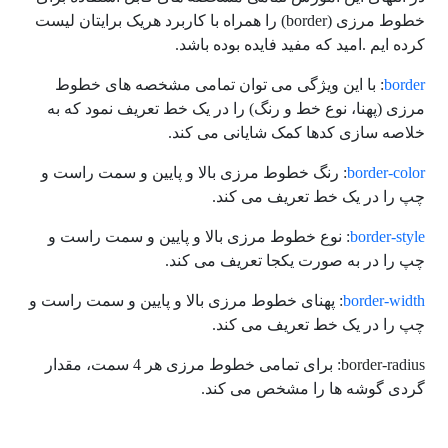
خطوط مرزی (border) را همراه با کاربرد هریک برایتان لیست
کرده ایم .امید که مفید فایده بوده باشد.
border
: با این ویژگی می توان تمامی مشخصه های خطوط
مرزی (پهنا، نوع خط و رنگ) را در یک خط تعریف نمود که به
خلاصه سازی کدها کمک شایانی می کند.
border-color
: رنگ خطوط مرزی بالا و پایین و سمت راست و
چپ را در یک خط تعریف می کند.
border-style
: نوع خطوط مرزی بالا و پایین و سمت راست و
چپ را در به صورت یکجا تعریف می کند.
border-width
: پهنای خطوط مرزی بالا و پایین و سمت راست و
چپ را در یک خط تعریف می کند.
border-radius: برای تمامی خطوط مرزی هر 4 سمت، مقدار
گردی گوشه ها را مشخص می کند.