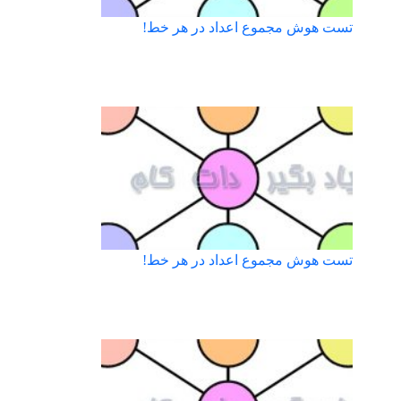
تست هوش مجموع اعداد در هر خط!
تست هوش مجموع اعداد در هر خط!