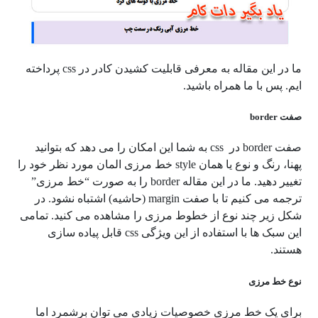
ما در این مقاله به معرفی قابلیت کشیدن کادر در css پرداخته
ایم. پس با ما همراه باشید.
صفت border
صفت border در css به شما این امکان را می دهد که بتوانید
پهنا، رنگ و نوع یا همان style خط مرزی المان مورد نظر خود را
تغییر دهید. ما در این مقاله border را به صورت “خط مرزی”
ترجمه می کنیم تا با صفت margin (حاشیه) اشتباه نشود. در
شکل زیر چند نوع از خطوط مرزی را مشاهده می کنید. تمامی
این سبک ها با استفاده از این ویژگی css قابل پیاده سازی
هستند.
نوع خط مرزی
برای یک خط مرزی خصوصیات زیادی می توان برشمرد اما