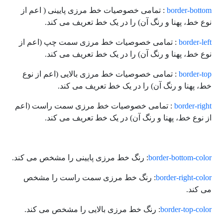
border-bottom
: تمامی خصوصیات خط مرزی پایینی ( اعم از
نوع خط، پهنا و رنگ آن) را در یک خط تعریف می کند.
border-left
: تمامی خصوصیات خط مرزی سمت چپ (اعم از
نوع خط، پهنا و رنگ آن) را در یک خط تعریف می کند.
border-top
: تمامی خصوصیات خط مرزی بالایی (اعم از نوع
خط، پهنا و رنگ آن) را در یک خط تعریف می کند.
border-right
: تمامی خصوصیات خط مرزی سمت راست (اعم
از نوع خط، پهنا و رنگ آن) در یک خط تعریف می کند.
border-bottom-color
: رنگ خط مرزی پایینی را مشخص می کند.
border-right-color
: رنگ خط مرزی سمت راست را مشخص
می کند.
border-top-color
: رنگ خط مرزی بالایی را مشخص می کند.