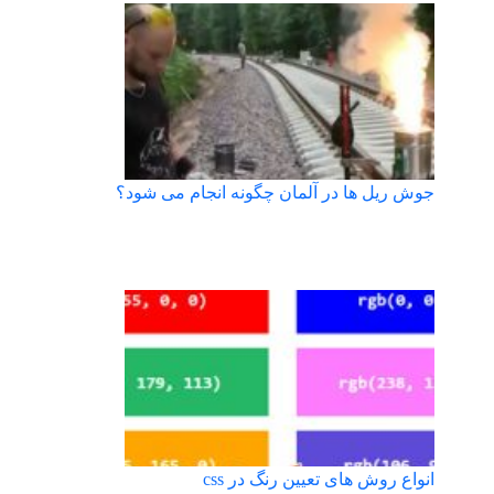
جوش ریل ها در آلمان چگونه انجام می شود؟
انواع روش های تعیین رنگ در css