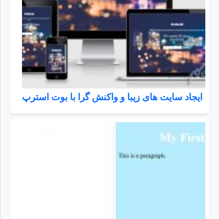
ایجاد سایت های زیبا و واکنش گرا با بوت استرپ