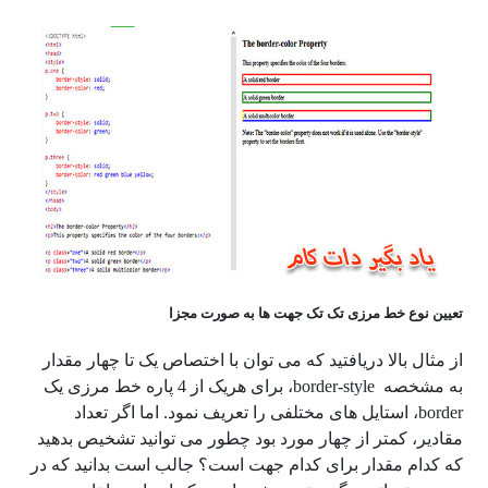
تعیین نوع خط مرزی تک تک جهت ها به صورت مجزا
از مثال بالا دریافتید که می توان با اختصاص یک تا چهار مقدار
به مشخصه border-style، برای هریک از 4 پاره خط مرزی یک
border، استایل های مختلفی را تعریف نمود. اما اگر تعداد
مقادیر، کمتر از چهار مورد بود چطور می توانید تشخیص بدهید
که کدام مقدار برای کدام جهت است؟ جالب است بدانید که در