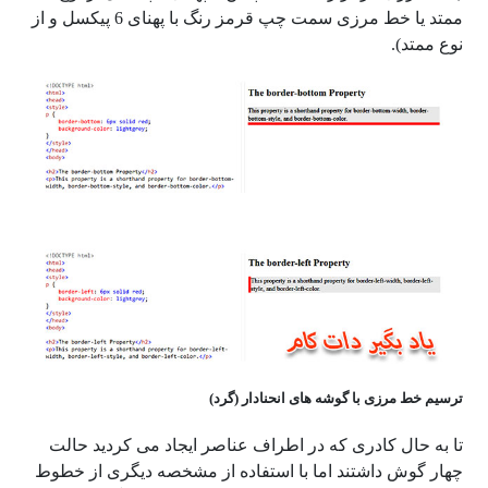
ممتد یا خط مرزی سمت چپ قرمز رنگ با پهنای 6 پیکسل و از
نوع ممتد).
ترسیم خط مرزی با گوشه های انحنادار (گرد)
تا به حال کادری که در اطراف عناصر ایجاد می کردید حالت
چهار گوش داشتند اما با استفاده از مشخصه دیگری از خطوط