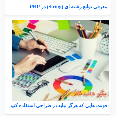
معرفی توابع رشته ای (String) در PHP
فونت هایی که هرگز نباید در طراحی استفاده کنید