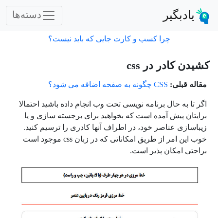
یادبگیر
دسته‌ها
چرا کسب و کارت جایی که باید نیست؟
کشیدن کادر در css
مقاله قبلی:
CSS چگونه به صفحه اضافه می شود؟
اگر تا به حال برنامه نویسی تحت وب انجام داده باشید احتمالا
برایتان پیش آمده است که بخواهید برای برجسته سازی و یا
زیباسازی عناصر خود، در اطراف آنها کادری را ترسیم کنید.
خوب این امر از طریق امکاناتی که در زبان css موجود است
براحتی امکان پذیر است.