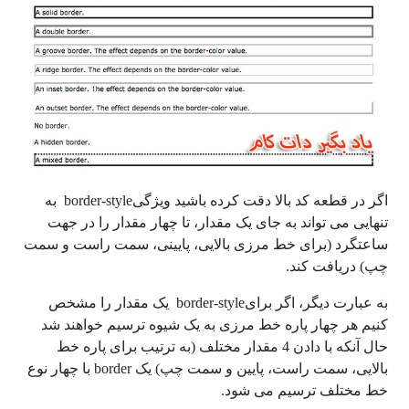
اگر در قطعه کد بالا دقت کرده باشید ویژگیborder-style به
تنهایی می تواند به جای یک مقدار، تا چهار مقدار را در جهت
ساعتگرد (برای خط مرزی بالایی، پایینی، سمت راست و سمت
چپ) دریافت کند.
به عبارت دیگر، اگر برایborder-style یک مقدار را مشخص
کنیم هر چهار پاره خط مرزی به یک شیوه ترسیم خواهند شد
حال آنکه با دادن 4 مقدار مختلف (به ترتیب برای پاره خط
بالایی، سمت راست، پایین و سمت چپ) یک border با چهار نوع
خط مختلف ترسیم می شود.