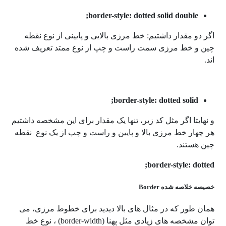
border-style: dotted solid double;
اگر دو مقدار داشتیم: خط مرزی بالایی و پایینی از نوع نقطه
چین و خط مرزی سمت راست و چپ از نوع ممتد تعریف شده
اند.
border-style: dotted solid;
و نهایتا اگر مثل کد زیر، تنها یک مقدار برای این مشخصه داشتیم
هر چهار خط مرزی بالا و پایین و راست و چپ از یک نوع نقطه
چین هستند.
border-style: dotted;
خصیصه خلاصه شده Border
همان طور که در مثال های بالا دیدید برای خطوط مرزی، می
توان مشخصه های زیادی مثل پهنا (border-width) ، نوع خط