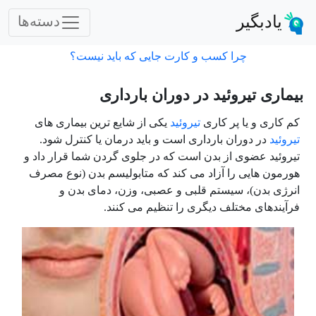
یادبگیر
دسته‌ها
چرا کسب و کارت جایی که باید نیست؟
بیماری تیروئید در دوران بارداری
کم کاری و یا پر کاری
تیروئید
یکی از شایع ترین بیماری های
تیروئید
در دوران بارداری است و باید درمان یا کنترل شود.
تیروئید عضوی از بدن است که در جلوی گردن شما قرار داد و
هورمون هایی را آزاد می کند که متابولیسم بدن (نوع مصرف
انرژی بدن)، سیستم قلبی و عصبی، وزن، دمای بدن و
فرآیندهای مختلف دیگری را تنظیم می کنند.