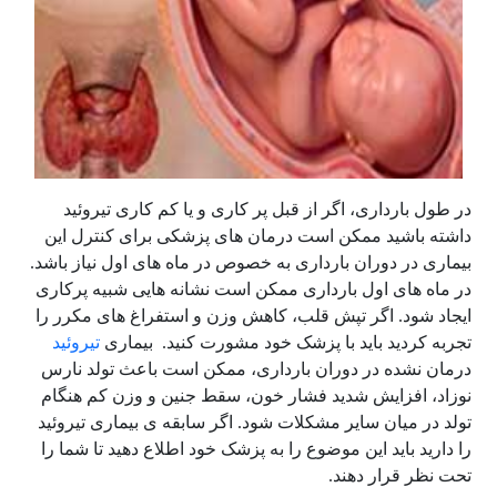
در طول بارداری، اگر از قبل پر کاری و یا کم کاری تیروئید
داشته باشید ممکن است درمان های پزشکی برای کنترل این
بیماری در دوران بارداری به خصوص در ماه های اول نیاز باشد.
در ماه های اول بارداری ممکن است نشانه هایی شبیه پرکاری
ایجاد شود. اگر تپش قلب، کاهش وزن و استفراغ های مکرر را
تجربه کردید باید با پزشک خود مشورت کنید. بیماری
تیروئید
درمان نشده در دوران بارداری، ممکن است باعث تولد نارس
نوزاد، افزایش شدید فشار خون، سقط جنین و وزن کم هنگام
تولد در میان سایر مشکلات شود. اگر سابقه ی بیماری تیروئید
را دارید باید این موضوع را به پزشک خود اطلاع دهید تا شما را
تحت نظر قرار دهند.