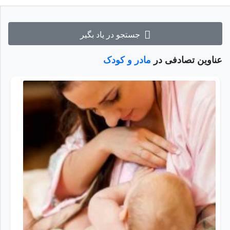
جستجو در یاد بگیر
عناوین تصادفی در
مادر و کودک