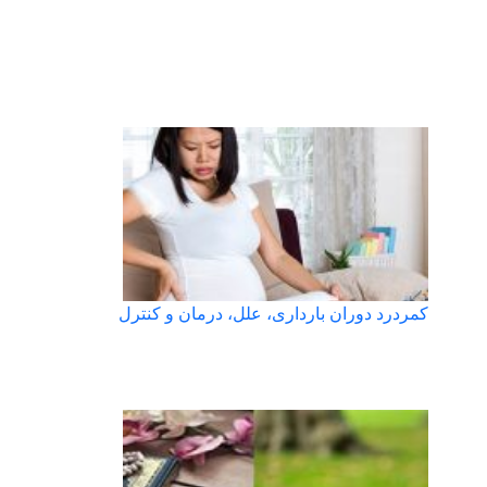
کمردرد دوران بارداری، علل، درمان و کنترل