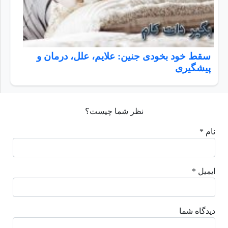
سقط خود بخودی جنین: علایم، علل، درمان و
پیشگیری
نظر شما چیست؟
نام *
ایمیل *
دیدگاه شما