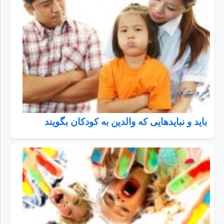
باید و نبایدهایی که والدین به کودکان بگویند