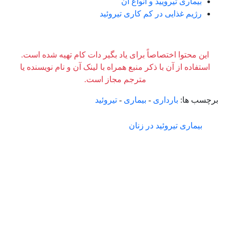
بیماری تیرویید و انواع آن
رژیم غذایی در کم کاری تیروئید
این محتوا اختصاصاً برای یاد بگیر دات کام تهیه شده است.
استفاده از آن با ذکر منبع همراه با لینک آن و نام نویسنده یا
مترجم مجاز است.
برچسب ها:
بارداری
-
بیماری
-
تیروئید
بیماری تیروئید در زنان