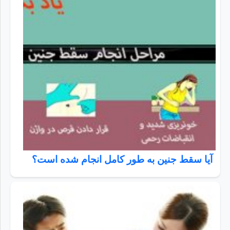
آیا سقط جنین به طور کامل انجام شده است؟