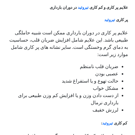
علایم پر کاری و کم کاری
تیروئید
در دوران بارداری
پر کاری
تیروئید
علایم پر کاری در دوران بارداری ممکن است شبیه حاملگی
طبیعی باشد. این علایم شامل افزایش ضربان قلب، حساسیت
به دمای گرم وخستگی است. سایر نشانه های پر کاری شامل
موارد زیر است:
ضربان قلب نامنظم
عصبی بودن
حالت تهوع و یا استفراغ شدید
مشکل خواب
از دست دادن وزن و یا افزایش کم وزن طبیعی برای
بارداری نرمال
لرزش خفیف
کم کاری
تیروئید
: