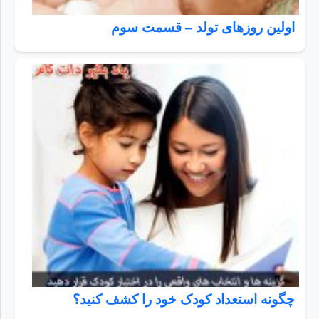
اولین روزهای تولد – قسمت سوم
چگونه استعداد کودک خود را کشف کنید؟