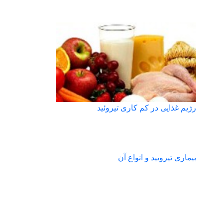
رژیم غذایی در کم کاری تیروئید
بیماری تیرویید و انواع آن