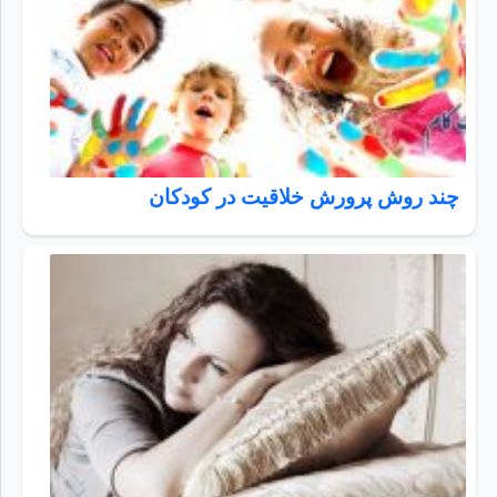
چند روش پرورش خلاقیت در کودکان