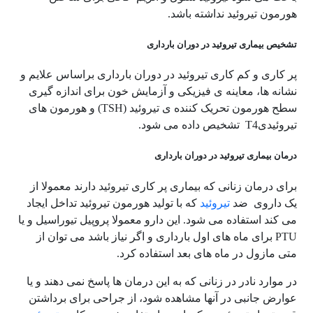
هورمون تیروئید نداشته باشد.
تشخیص بیماری تیروئید در دوران بارداری
پر کاری و کم کاری تیروئید در دوران بارداری براساس علایم و
نشانه ها، معاینه ی فیزیکی و آزمایش خون برای اندازه گیری
سطح هورمون تحریک کننده ی تیروئید (TSH) و هورمون های
تیروئیدیT4 تشخیص داده می شود.
درمان بیماری تیروئید در دوران بارداری
برای درمان زنانی که بیماری پر کاری تیروئید دارند معمولا از
یک داروی ضد
تیروئید
که با تولید هورمون تیروئید تداخل ایجاد
می کند استفاده می شود. این دارو معمولا پروپیل تیوراسیل و یا
PTU برای ماه های اول بارداری و اگر نیاز باشد می توان از
متی مازول در ماه های بعد استفاده کرد.
در موارد نادر در زنانی که به این درمان ها پاسخ نمی دهند و یا
عوارض جانبی در آنها مشاهده شود، از جراحی برای برداشتن