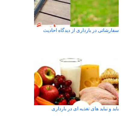
سفارشاتی در بارداری از دیدگاه احادیث
باید و نباید های تغذیه ای در بارداری