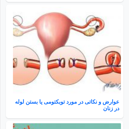
عوارض و نکاتی در مورد توبکتومی یا بستن لوله
در زنان