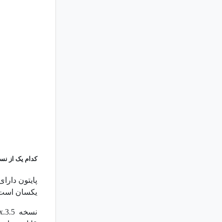
کدام یک از نسخ
یکسان است و