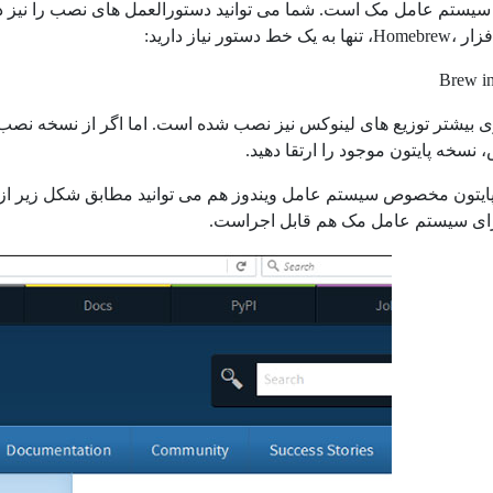
 دستور نیاز دارید:
Brew in
وی بیشتر توزیع های لینوکس نیز نصب شده است. اما اگر از نسخه نصب شد
نسخه پایتون موجود را ارتقا دهید.
ای سیستم عامل مک هم قابل اجراست.