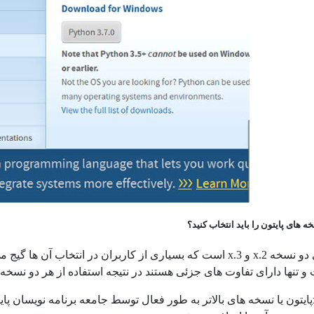
ه های پایتون را باید انتخاب کنید؟
پایتون دارای دو نسخه 2.x و 3.x است که بسیاری از کاربران در ا
 تنها دارای تفاوت های جزئی هستند در نتیجه استفاده از هر دو نسخه 
نسخه 3.5.xپایتون یا نسخه های بالاتر به طور فعال توسط جامعه برنامه نویس