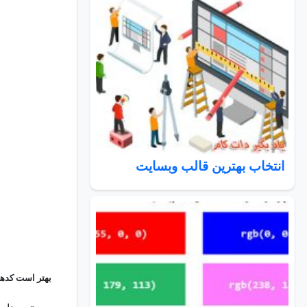
انتخاب بهترین قالب وبسایت
بهتر است کدهای