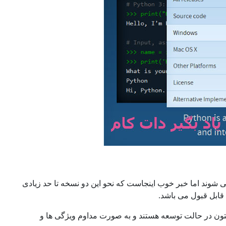
نتخاب آن ها گیج می شوند اما خبر خوب اینجاست که نحو این دو نسخه تا حد زیادی
قابل قبول می باشد.
ان پایتون در حالت توسعه هستند و به صورت مداوم ویژگی ها و