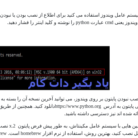
سیستم عامل ویندوز استفاده می کنید برای اطلاع از نصب بودن یا نبود
p را نوشته و کلید اینتر را فشار دهید.
سایت رسمی پایتون به آدرس //www.python.org
ئه شده اند نیز دسترسی داشته باشید.
بر روی ماش