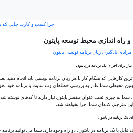
چرا کسب و کارت جایی که ب
 راه اندازی محیط توسعه پایتون
مزایای یادگیری زبان برنامه نویسی پایتون
یاز برای اجرای یک برنامه در پایتون
رین کارهایی که هنگام کار با هر زبان برنامه نویسی باید انجام دهید ن
چنین محیطی شما قادر به بررسی خطاهای وب سایت یا برنامه خود نخواه
، شما به چیزی تحت عنوان مفسر پایتون نیاز دارید تا کدهای نوشته شده
این مترجم، کدهای شما اجرا نخواهند شد.
 یک برنامه در پایتون