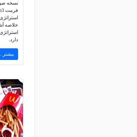
نسخه صوتی
استراتژی
خلاصه آشن
استراتژی 
دارد.
بیشتر ..