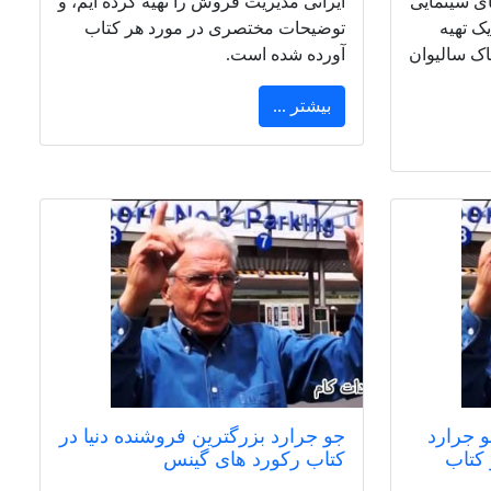
های سینمایی
ایرانی مدیریت فروش را تهیه کرده ایم، و
ک تهیه
توضیحات مختصری در مورد هر کتاب
اک سالیوان
آورده شده است.
بیشتر ...
و جرارد
جو جرارد بزرگترین فروشنده دنیا در
 کتاب
کتاب رکورد های گینس