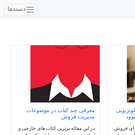
دسته‌ها
لویزیونی
معرفی چند کتاب در موضوعات
یوود
مدیریت فروش
ربردی برای فروش
در این مقاله برترین کتاب های خارجی و