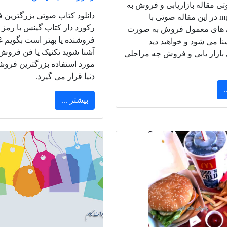
 مقاله بازاریابی و فروش به
دانلود کتاب صوتی بزرگترین 
فرمت mp3 در این مقاله صوتی با
رکورد دار کتاب گینس با رمز و
 های معمول فروش به صورت
فروشنده یا بهتر است بگویم
ا می شود و خواهید دید
آشنا شوید تکنیک یا فن فروش 
بازار یابی و فروش چه مراحلی
مورد استفاده بزرگترین فروش
دنیا قرار می گیرد.
.
بیشتر ...