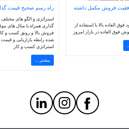
فقیت فروش مکمل داشته
راه رسم صحیح قیمت گذا
استراتژی و الگو های مختلف
وق العاده بالا با استفاده از
گذاری همراه با مثال های موف
ش فوق العاده در بازار امروز
فروش بالا و رونق کسب و کا
شده رابطه بازاریابی و قیمت 
.
استراتژی کسب و کار
بیشتر ...