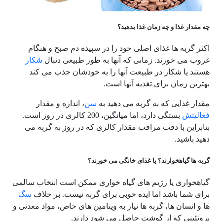
چه مقدار غذا و چه زمان غذا بدهید؟
اکثر گربه ها غذای اصلی خود را در سپیده دم صبح و هنگام
غروب می خورند. زمانی که آنها به طور طبیعی دنبال
شکار
هستند یا شکار در طبیعت آنها را به خودشان جذب می کند
بهترین زمان برای تغذیه آنها است.
مقدار غذایی که به گربه می دهید به
سن
، اندازه و مقدار
فعالیتش
بستگی دارد، اما میانگین، 200 کالری در روز است.
بنابراین با دقت مراقب مقدار کالری که در روز به گربه می
دهید باشید.
گربه ها گیاهخوارند؟ یا غذای خانگی می خورند؟
گیاهخواری یا رژیم های گیاه خواری ممکن است انتخاب سالمی
برای شما باشد اما ایده خوبی برای گربه نیست. بر خلاف
سگ
ها و انسان ها، گربه ها نیاز به ویتامین های خاص، مواد معدنی و
پروتئینی که از گوشت حاصل می شود دارند.