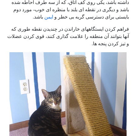
داشته باشد، یکی روی کف اتاق، که از سه طرف احاطه شده
باشد و دیگری در نقطه ای بلند با منظره ای خوب- مورد دوم
بایستی برای دسترسی گربه بی خطر و
ایمن
باشد.
فراهم کردن ایستگاههای خاراندن در چندیدن نقطه طوری که
آنها بتوانند آن منطقه را علامت گذاری کنند، قوی کردن عضلات
و تیز کردن پنجه ها.