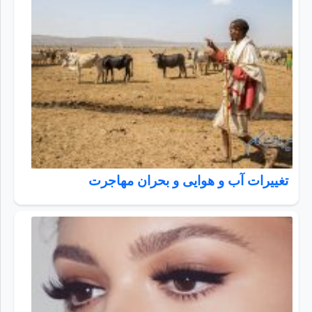
تغییرات آب و هوایی و بحران مهاجرت