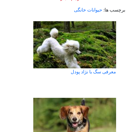
برچسب ها:
حیوانات خانگی
معرفی سگ با نژاد پودل