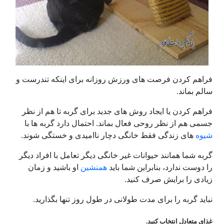
فراهم کردن فرصت های ورزش روزانه برای اینکه تندرست و
سالم بماند.
فراهم کردن یا ایجاد روش های جدید برای گربه تا هم از نظر
جسمی هم از نظر روحی فعال بماند. احتمال دارد گربه ها با
شیوه
های زندگی فقط خانگی دچار ناامیدی و خستگی شوند.
گربه شما همانند حیوانات غیر خانگی دیگر تعامل با افراد دیگر
را دوست ندارد، بنابراین شما باید
همنشین
او باشید و زمان
زیادی را برایش صرف کنید.
نباید گربه را برای مدت طولانی در طول روز تنها بگذارید.
غذای متعادل انتخاب کنید.