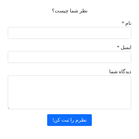
نظر شما چیست؟
نام *
ایمیل *
دیدگاه شما