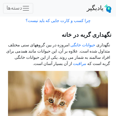
یادبگیر
دسته‌ها
چرا کسب و کارت جایی که باید نیست؟
نگهداری گربه در خانه
نگهداری
حیوانات خانگی
امروزه در بین گروههای سنی مختلف
متداول شده است. علاوه بر آن، این حیوانات مانند همدمی برای
افراد سالمند به شمار می روند. یکی از این حیوانات خانگی
گربه است که
مراقبت
از آن بسیار آسان است.