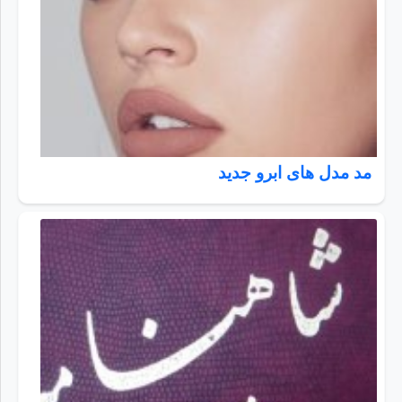
مد مدل های ابرو جدید