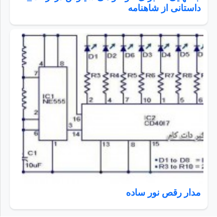
داستانی از شاهنامه
مدار رقص نور ساده