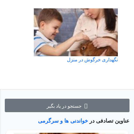
نگهداری خرگوش در منزل
جستجو در یاد بگیر
عناوین تصادفی در
خواندنی ها و سرگرمی