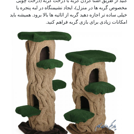
کنید از طریق آشنا کردن گربه با درخت گربه (درخت چوبی
مخصوص گربه ها در منزل)، ایجاد نشیمنگاه در لبه پنجره یا
خیلی ساده تر اجازه دهید گربه از اثاثیه ها بالا برود. همیشه باید
امکانات زیادی برای بازی گربه فراهم کنید.