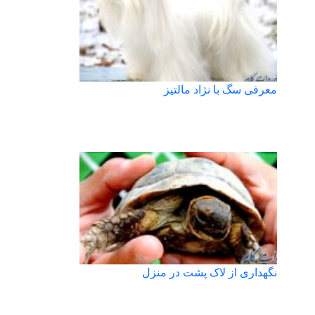
معرفی سگ با نژاد مالتیز
نگهداری از لاک پشت در منزل