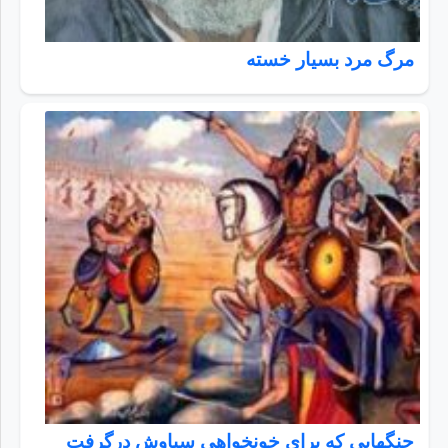
مرگ مرد بسيار خسته
جنگهایی که برای خونخواهی سیاوش درگرفت_