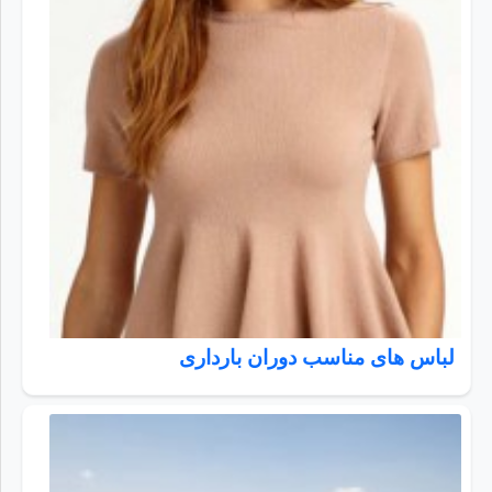
لباس های مناسب دوران بارداری