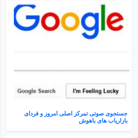
جستجوی صوتی تمرکز اصلی امروز و فردای
بازاریاب های باهوش