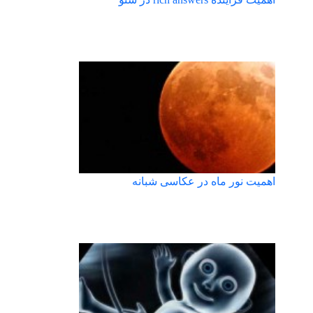
اهمیت نور ماه در عکاسی شبانه