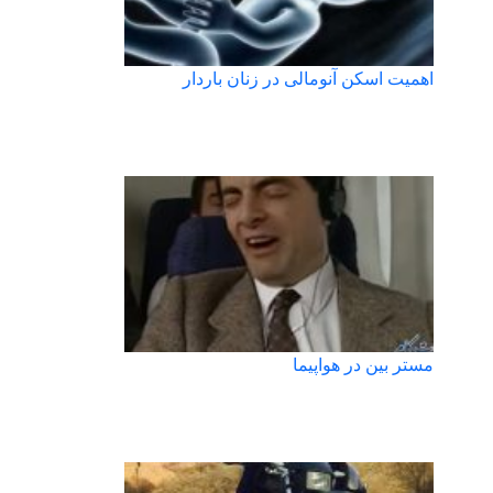
اهمیت اسکن آنومالی در زنان باردار
مستر بین در هواپیما