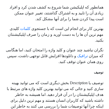
همانطور که اپلیکیشن شما شروع به کشف شدن کرد و افراد
زیادی آن را تایید و به اشتراک گذاشتند، تغییر عنوان ممکن
است پیدا کردن شما را برای آنها مشکل کند.
بهترین کار برای انجام این است که با جستجوی
کلمات
کلیدی
مهم ترین آن ها را به دست آورید و زمان را صرف اپلیکیشنتان
بکنید.
نگران نباشید چند عنوان و کلید واژه را امتحان کنید، اما هنگامی
که میزان
ترافیک
و دانلودها افزایش قابل توجهی داشت، سپس
روی همان عنوان توقف کنید.
توصیف
توصیف یا Description بخش دیگری است که می توانید بهینه
سازی کنید و جائی که می توانید بهترین کلید واژه های مرتبط با
هدف اپلیکیشنتان را در آن قرار دهید. اما همیشه به خاطر
داشته باشید که کاربران انسان هستند و مهم ترین دلیل برای
اینکه چرا آنها توصیفات شما را بررسی می کنند به خاطر این