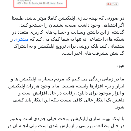
در صورتی که بهینه سازی اپلیکیشن کاملا موثر نباشد، طبیعتا
اگر اشتباهی وجود داشت صفحه پشتیبان را جستجو کنید.
گذشته از این داشتن وبسایت و حساب های کاربری متعدد در
شبکه های اجتماعی نه تنها به شما کمک می کند که
مشتری
را
پشتیبانی کنید بلکه روشی برای ترویج اپلیکیشن و به اشتراک
گذاشتن پیشرفت های اخیر است.
نتیجه
ما در زمانی زندگی می کنیم که مردم بسیار به اپلیکیشن ها و
ابزار و نرم افزارها وابسته هستند. اما با وجود هزاران اپلیکیشن
و ابزار موجود برای دانلود، رقابت در حال افزایش است و
داشتن یک ابتکار عالی کافی نیست بلکه این ابتکار باید کشف
شود.
با اینکه بهینه سازی اپلیکیشن مبحث خیلی جدیدی است و هنوز
در حال مطالعه، بررسی و آزمایش شدن است ولی انجام آن در