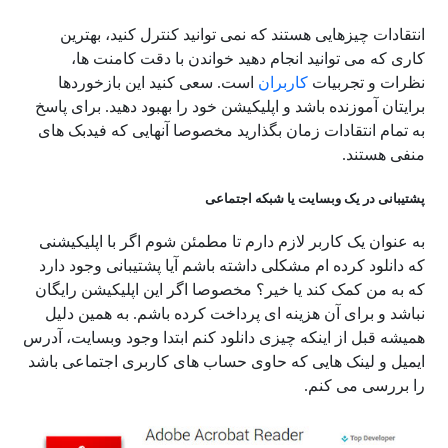
انتقادات چیزهایی هستند که نمی توانید کنترل کنید، بهترین
کاری که می توانید انجام دهید خواندن با دقت کامنت ها،
نظرات و تجربیات
کاربران
است. سعی کنید این بازخوردها
برایتان آموزنده باشد و اپلیکیشن خود را بهبود دهید. برای پاسخ
به تمام انتقادات زمان بگذارید مخصوصا آنهایی که فیدبک های
منفی هستند.
پشتیبانی در یک وبسایت یا شبکه اجتماعی
به عنوان یک کاربر لازم دارم تا مطمئن شوم اگر با اپلیکیشنی
که دانلود کرده ام مشکلی داشته باشم آیا پشتیبانی وجود دارد
که به من کمک کند یا خیر؟ مخصوصا اگر این اپلیکیشن رایگان
نباشد و برای آن هزینه ای پرداخت کرده باشم. به همین دلیل
همیشه قبل از اینکه چیزی دانلود کنم ابتدا وجود وبسایت، آدرس
ایمیل و لینک هایی که حاوی حساب های کاربری اجتماعی باشد
را بررسی می کنم.