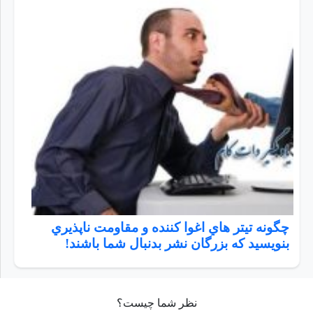
چگونه تيتر هاي اغوا كننده و مقاومت ناپذيري
بنويسيد كه بزرگان نشر بدنبال شما باشند!
نظر شما چیست؟