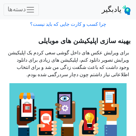
یادبگیر
دسته‌ها
چرا کسب و کارت جایی که باید نیست؟
بهینه سازی اپلیکیشن های موبایلی
برای ویرایش عکس های داخل گوشی سعی کردم یک اپلیکیشن
ویرایش تصویر دانلود کنم، اپلیکیشن های زیادی برای دانلود
وجود داشت که باعث شگفت زدگی من شد و برای انتخاب
اطلاعاتی نیاز داشتم چون دچار سردرگمی شده بودم.