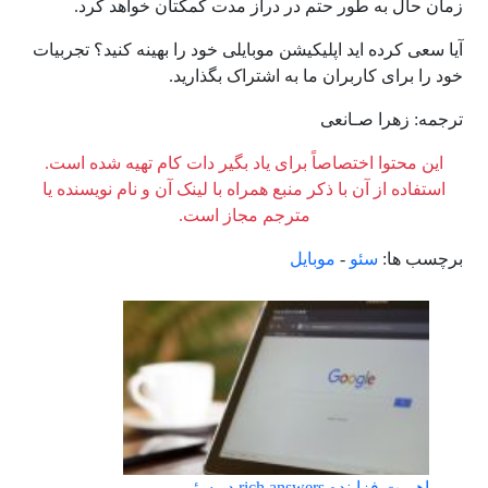
زمان حال به طور حتم در دراز مدت کمکتان خواهد کرد.
آیا سعی کرده اید اپلیکیشن موبایلی خود را بهینه کنید؟ تجربیات
خود را برای کاربران ما به اشتراک بگذارید.
ترجمه: زهرا صـانعی
این محتوا اختصاصاً برای یاد بگیر دات کام تهیه شده است.
استفاده از آن با ذکر منبع همراه با لینک آن و نام نویسنده یا
مترجم مجاز است.
برچسب ها:
سئو
-
موبایل
اهمیت فزاینده rich answers در سئو