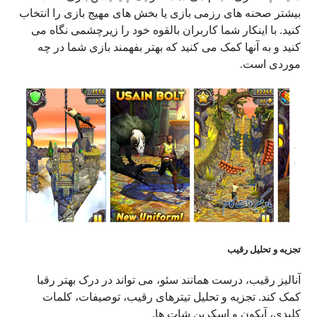
بیشتر صحنه های رزمی بازی یا بخش های مهیج بازی را انتخاب
کنید. با اینکار شما کاربران بالقوه خود را زیرچشمی نگاه می
کنید و به آنها کمک می کنید که بهتر بفهمند بازی شما در چه
موردی است.
تجزیه و تحلیل رقیب
آنالیز رقیب، درست همانند سئو، می تواند در درک بهتر رقبا
کمک کند. تجزیه و تحلیل تیترهای رقیب، توصیفات، کلمات
کلیدی، آیکون و اسکرین شات ها.