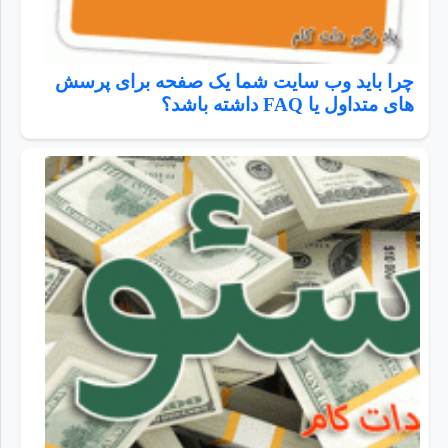
چرا باید وب سایت شما یک صفحه برای پرسش
های متداول یا FAQ داشته باشد؟