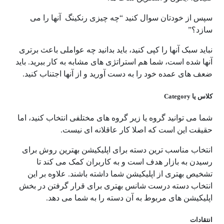
سپس از خودتان سوال کنید “چه چیزی رنکینگ آنها را می
سازد؟”
نباید سبک آنها را کپی کنید، باید بدانید چه عواملی باعث برتری
آنها شده است، شما هم استراتژی های مشابه به کار ببرید. باید
ضعف های عمده خود را به دست آورید و از آنها اجتناب کنید.
کلاس یا Category
شما می توانید گروه یا زیر گروه های مختلفی انتخاب کنید، اما
حقیقت این است که اصلا کار عاقلانه ای نیست.
انتخاب مناسب ترین دسته برای اپلیکیشن بهترین روش برای
رسیدن به بازار هدف است و به کاربران کمک می کند تا
تشخیص بهتری از اپلیکیشن شما داشته باشند. علاوه بر این
انتخاب دسته درست شانس بهتری برای قرار گرفتن در بخش
اپلیکیشن های مربوط به آن دسته را به شما می دهد.
انتقادات