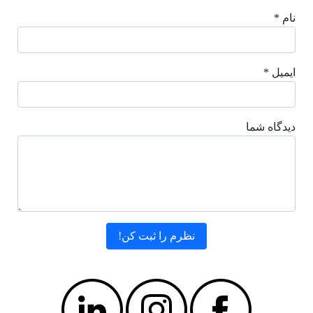
نام *
ایمیل *
دیدگاه شما