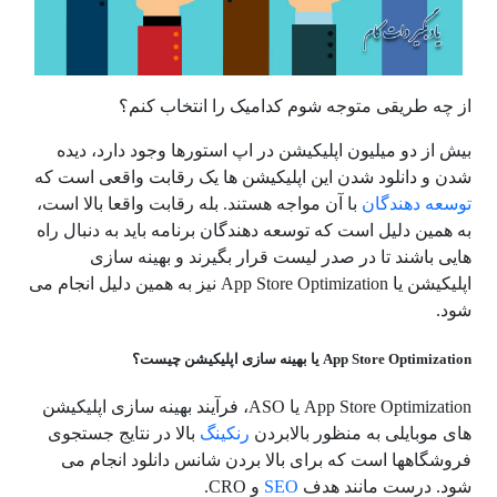
از چه طریقی متوجه شوم کدامیک را انتخاب کنم؟
بیش از دو میلیون اپلیکیشن در اپ استورها وجود دارد، دیده
شدن و دانلود شدن این اپلیکیشن ها یک رقابت واقعی است که
توسعه دهندگان
با آن مواجه هستند. بله رقابت واقعا بالا است،
به همین دلیل است که توسعه دهندگان برنامه باید به دنبال راه
هایی باشند تا در صدر لیست قرار بگیرند و بهینه سازی
اپلیکیشن یا App Store Optimization نیز به همین دلیل انجام می
شود.
App Store Optimization یا بهینه سازی اپلیکیشن چیست؟
App Store Optimization یا ASO، فرآیند بهینه سازی اپلیکیشن
های موبایلی به منظور بالابردن
رنکینگ
بالا در نتایج جستجوی
فروشگاهها است که برای بالا بردن شانس دانلود انجام می
شود. درست مانند هدف
SEO
و CRO.