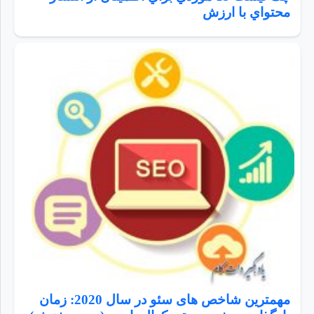
محتواي با ارزش
مهمترین شاخص های سئو در سال 2020: زمان