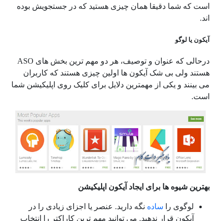
است که شما دقیقا همان چیزی هستید که در جستجویش بوده
اند.
آیکون یا لوگو
درحالی که عنوان و توصیف، هر دو مهم ترین بخش های ASO
هستند ولی بی شک آیکون ها اولین چیزی هستند که کاربران
می بینند و یکی از مهمترین دلایل برای کلیک روی اپلیکیشن شما
است.
بهترین شیوه ها برای ایجاد آیکون اپلیکیشن
لوگوی را
ساده
نگه دارید. عنصر یا اجزای زیادی را در
آیکون قرار ندهید. می توانید مهم ترین کاراکتر را انتخاب