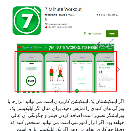
اگر اپلیکیشنتان یک اپلیکیشن کاربردی است می توانید ابزارها یا
ویژگی های کلیدی را نمایش دهید. برای مثال اگر اپلیکیشن یک
ویرایشگر تصویر است اضافه کردن فیلتر و چگونگی آن عالی
خواهد بود. اگر ابزار آموزشی است می توانید مشخص کنید که
دقیقا چه کاری انجام می دهد. اگر یک اپلیکیشن بازی است