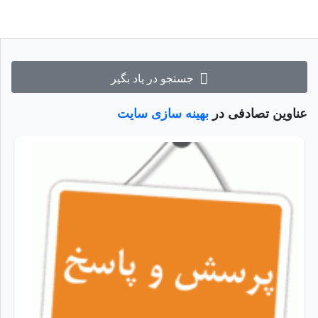
جستجو در یاد بگیر
عناوین تصادفی در
بهینه سازی سایت