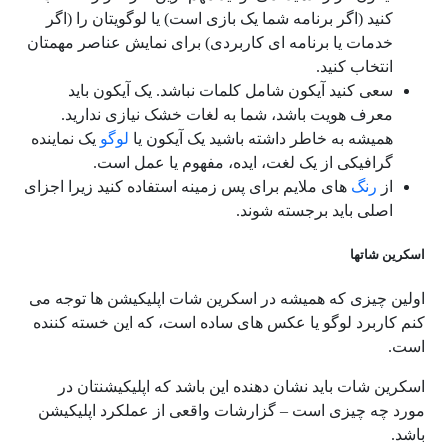
کنید (اگر برنامه شما یک بازی است) یا لوگویتان را (اگر
خدمات یا برنامه ای کاربردی) برای نمایش عناصر مهمتان
انتخاب کنید.
سعی کنید آیکون شامل کلمات نباشد. یک آیکون باید
معرف هویت باشد، شما به لغات خشک نیازی ندارید.
همیشه به خاطر داشته باشید یک آیکون یا
لوگو
یک نماینده
گرافیکی از یک لغت، ایده، مفهوم یا عمل است.
از
رنگ
های ملایم برای پس زمینه استفاده کنید زیرا اجزای
اصلی باید برجسته شوند.
اسکرین شاتها
اولین چیزی که همیشه در اسکرین شات اپلیکیشن ها توجه می
کنم کاربرد لوگو یا عکس های ساده است، که این خسته کننده
است.
اسکرین شات باید نشان دهنده این باشد که اپلیکیشنتان در
مورد چه چیزی است – گزارشات واقعی از عملکرد اپلیکیشن
باشد.