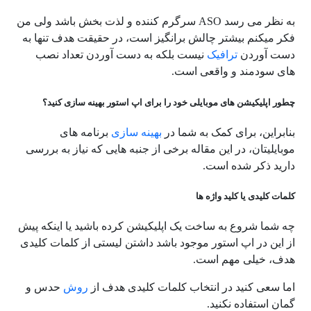
به نظر می رسد ASO سرگرم کننده و لذت بخش باشد ولی من
فکر میکنم بیشتر چالش برانگیز است، در حقیقت هدف تنها به
دست آوردن
ترافیک
نیست بلکه به دست آوردن تعداد نصب
های سودمند و واقعی است.
چطور اپلیکیشن های موبایلی خود را برای اپ استور بهینه سازی کنید؟
بنابراین، برای کمک به شما در
بهینه سازی
برنامه های
موبایلیتان، در این مقاله برخی از جنبه هایی که نیاز به بررسی
دارید ذکر شده است.
کلمات کلیدی یا کلید واژه ها
چه شما شروع به ساخت یک اپلیکیشن کرده باشید یا اینکه پیش
از این در اپ استور موجود باشد داشتن لیستی از کلمات کلیدی
هدف، خیلی مهم است.
اما سعی کنید در انتخاب کلمات کلیدی هدف از
روش
حدس و
گمان استفاده نکنید.