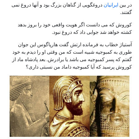
در بین
ایرانیان
دروغگویی از گناهان بزرگ بود و آنها دروغ نمی
گفتند.
کوروش که می دانست اگر هویت واقعی خود را بروز بدهد
کشته خواهد شد جوابی داد که دروغ نبود.
آستیاژ خطاب به فرمانده ارتش گفت هارپاگوس این جوان
طوری به کمبوجیه شبیه است که من وقتی او را دیدم به خود
گفتم که پسر کمبوجیه می باشد یا برادرش. بعد پادشاه ماد از
کوروش پرسید که آیا کمبوجیه داماد من نسبتی داری؟