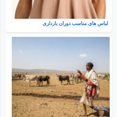
لباس های مناسب دوران بارداری