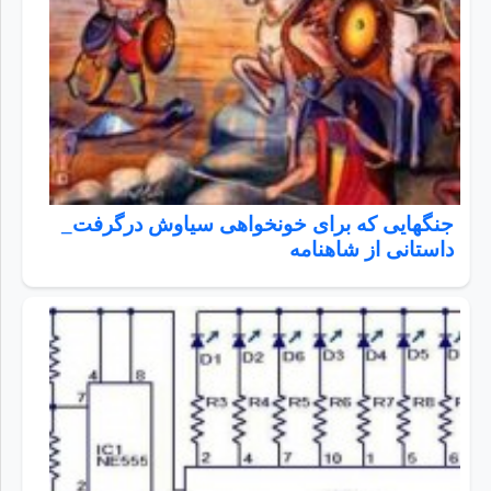
جنگهایی که برای خونخواهی سیاوش درگرفت_
داستانی از شاهنامه