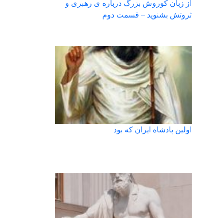
از زبان کوروش بزرگ درباره ی رهبری و
ثروتش بشنوید – قسمت دوم
اولین پادشاه ایران که بود