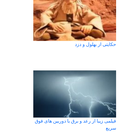
حکایتی از بهلول و دزد
فیلمی زیبا از رعد و برق با دوربین های فوق
سریع