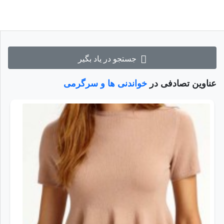
جستجو در یاد بگیر
عناوین تصادفی در
خواندنی ها و سرگرمی