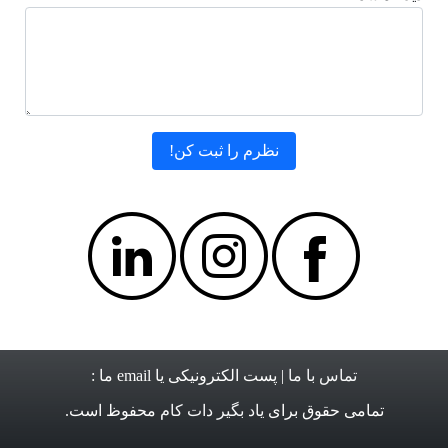
تماس با ما
| پست الکترونیکی یا email ما :
تمامی حقوق برای
یاد بگیر دات کام
محفوظ است.