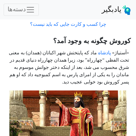
یادبگیر
دسته‌ها
چرا کسب و کارت جایی که باید نیست؟
کوروش چگونه به وجود آمد؟
«آستیاژ»
پادشاه
ماد که پایتختش شهر اکباتان (همدان) به معنی
تحت الفظی “چهارراه” بود، زیرا همدان چهارراه دنیای قدیم در
شرق محسوب می شد، بعد از اینکه دختر جوانش موسوم به
ماندان را به یکی از امرای پارس به اسم کمبوجیه داد که او هم
پسر کوروش بود خوابی عجیب دید.