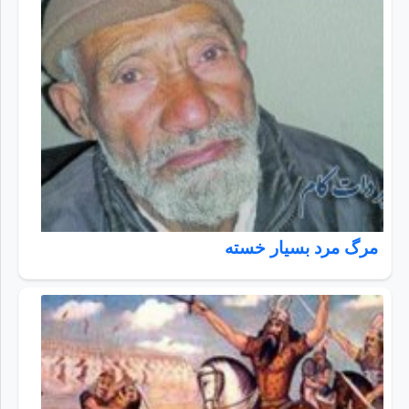
مرگ مرد بسيار خسته