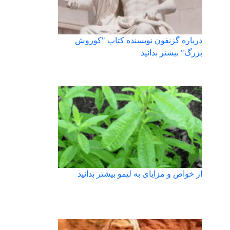
درباره گزنفون نویسنده کتاب "کوروش
بزرگ" بیشتر بدانید
از خواص و مزایای به لیمو بیشتر بدانید