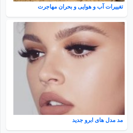
تغییرات آب و هوایی و بحران مهاجرت
مد مدل های ابرو جدید