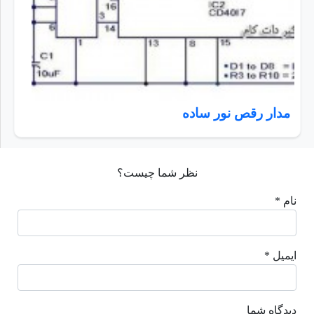
مدار رقص نور ساده
نظر شما چیست؟
نام *
ایمیل *
دیدگاه شما