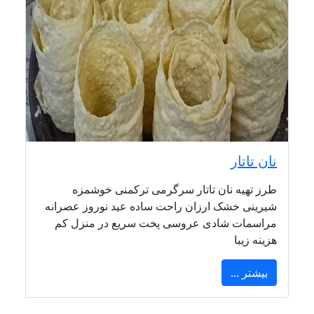
نان تاتار
طرز تهیه نان تاتار سرگرمی ترکمنی خوشمزه
شیرینی خشک ارزان راحت ساده عید نوروز عصرانه
مراسمات شادی عروسی پخت سریع در منزل کم
هزینه زیبا
بیشتر ...