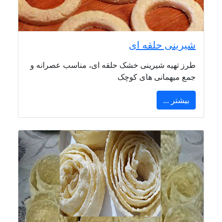
شیرینی حلقه ای
طرز تهیه شیرینی خشک حلقه ای، مناسب عصرانه و
جمع میهمانی های کوچک
بیشتر ...