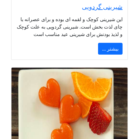
شیرینی گردویی
این شیرینی کوچک و لقمه ای بوده و برای عصرانه با
چای لذت بخش است. شیرینی گردویی به علت کوچک
و لذیذ بودنش برای شیرینی عید مناسب است
بیشتر ...