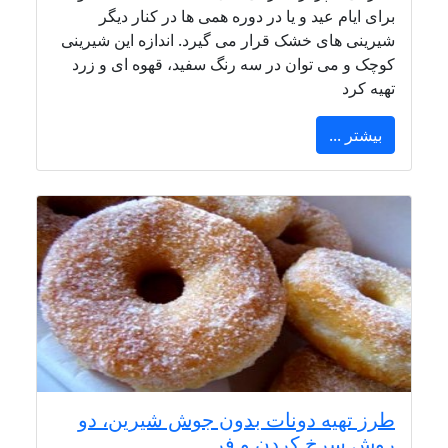
برای ایام عید و یا در دوره همی ها در کنار دیگر
شیرینی های خشک قرار می گیرد. اندازه این شیرینی
کوچک و می توان در سه رنگ سفید، قهوه ای و زرد
تهیه کرد
بیشتر ...
طرز تهیه دونات بدون جوش شیرین، دو
روش سرخ کردن و فر