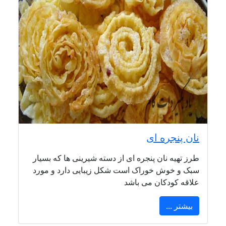
نان پنجره ای
طرز تهیه نان پنجره ای از دسته شیرینی ها که بسیار
سبک و خوش خوراک است شکل زیبایی دارد و مورد
علاقه کودکان می باشد
بیشتر ...