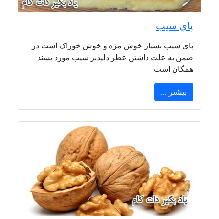
پای سیب
پای سیب بسیار خوش مزه و خوش خوراک است در
ضمن به علت داشتن عطر دلپذیر سیب مورد پسند
همگان است.
بیشتر ...