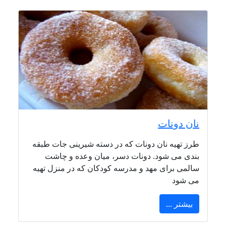
نان دونات
طرز تهیه نان دونات که در دسته شیرینی جات طبقه
بندی می شود. دونات دسر، میان وعده و چاشت
سالمی برای مهد و مدرسه کودکان که در منزل تهیه
می شود
بیشتر ...