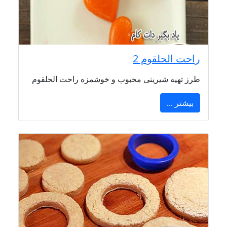
راحت الحلقوم 2
طرز تهیه شیرینی محبوب و خوشمزه راحت الحلقوم
بیشتر ...