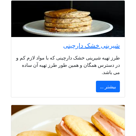
شیرینی خشک دارچینی
طرز تهیه شیرینی خشک دارچینی که با مواد لازم کم و
در دسترس همگان و همین طور طرز تهیه آن ساده
می باشد.
بیشتر ...