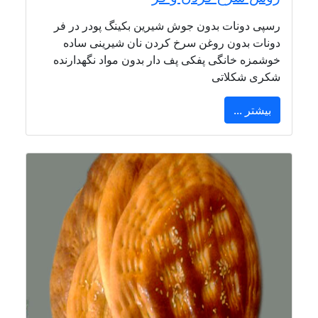
رسپی دونات بدون جوش شیرین بکینگ پودر در فر
دونات بدون روغن سرخ کردن نان شیرینی ساده
خوشمزه خانگی پفکی پف دار بدون مواد نگهدارنده
شکری شکلاتی
بیشتر ...