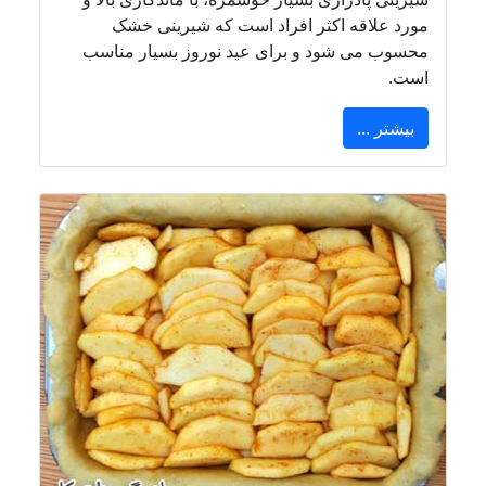
مورد علاقه اکثر افراد است که شیرینی خشک
محسوب می شود و برای عید نوروز بسیار مناسب
است.
بیشتر ...