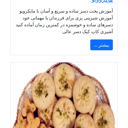
آموزش پخت دسر ساده و سریع و آسان با مایکرویو
آموزش شیرینی پزی برای فرزندان یا مهمانی خود
دسرهای ساده و خوشمزه در کمترین زمان آماده کنید
آشپزی کاپ کیک دسر عالی
بیشتر ...