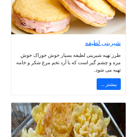
شیرینی لطیفه
طرز تهیه شیرینی لطیفه بسیار خوش خوراک خوش
مزه و چشم گیر است که با آرد تخم مرغ شکر و خامه
تهیه می شود.
بیشتر ...