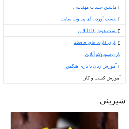
ماشین حساب مهندسی
بدست آوردن آی پی وب سایت
تست هوش IQ آنلاین
بازی کارت های حافظه
بازی سودوکو آنلاین
آموزش زبان با بازی هنگمن
آموزش کسب و کار
شیرینی