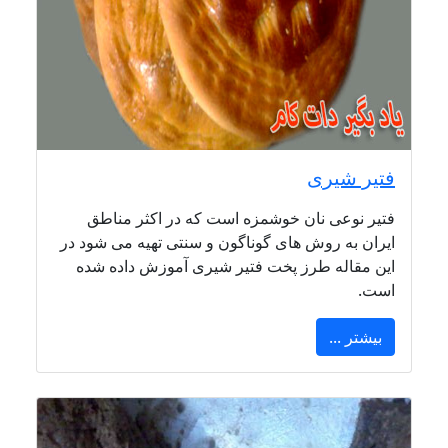
فتیر شیری
فتیر نوعی نان خوشمزه است که در اکثر مناطق
ایران به روش های گوناگون و سنتی تهیه می شود در
این مقاله طرز پخت فتیر شیری آموزش داده شده
است.
بیشتر ...