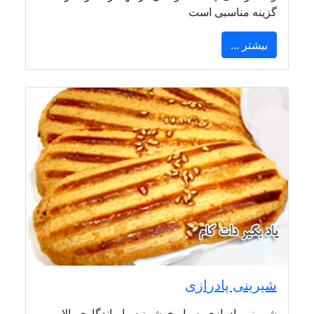
گزینه مناسبی است
بیشتر ...
شیرینی پادرازی
شیرینی پادرازی بسیار خوشمزه، با ماندگاری بالا و