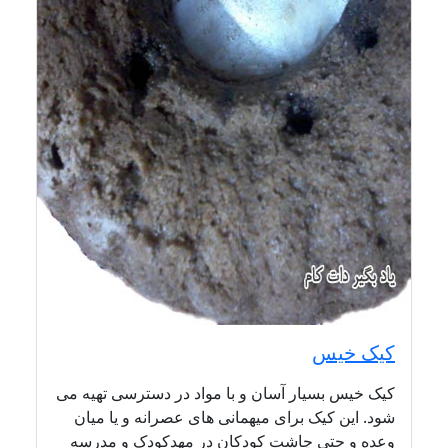
کیک خیس
کیک خیس بسیار آسان و با مواد در دسترسی تهیه می
شود. این کیک برای میهمانی های عصرانه و یا میان
وعده و حتی چاشت کودکان در مهدکودک و مدرسه