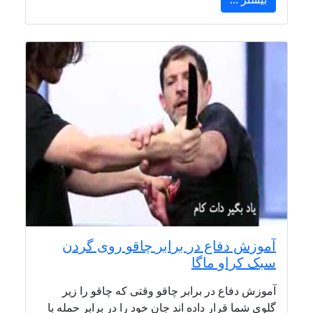
آموزش دفاع در برابر چاقو روی گردن
سبک کراو ماگا
آموزش دفاع در برابر چاقو وقتی که چاقو را زیر
گلوی شما قرار داده اند جان خود را در برابر حمله با