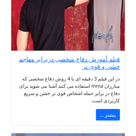
فیلم آموزش دفاع شخصی دربرابر مهاجم
خشن و قوی تر
در این فیلم 3 دقیقه ای با 4 روش دفاع شخصی که
مبارزان mma استفاده می کنند آشنا می شوید برای
دفاع در برابر حمله اشخاص قوی تر خشن و سریع
کاربردی است.
بیشتر ...