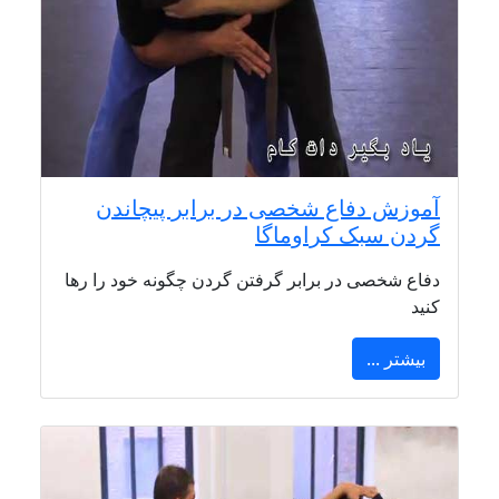
آموزش دفاع شخصی در برابر پیچاندن
گردن سبک کراوماگا
دفاع شخصی در برابر گرفتن گردن چگونه خود را رها
کنید
بیشتر ...