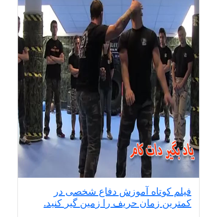
فیلم کوتاه آموزش دفاع شخصی در
کمترین زمان حریف را زمین گیر کنید.