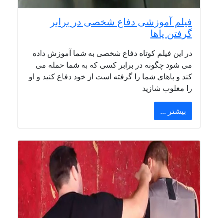
فیلم آموزشی دفاع شخصی در برابر
گرفتن پاها
در این فیلم کوتاه دفاع شخصی به شما آموزش داده
می شود چگونه در برابر کسی که به شما حمله می
کند و پاهای شما را گرفته است از خود دفاع کنید و او
را مغلوب شازید
بیشتر ...