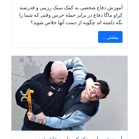
آموزش دفاع شخصی به کمک سبک رزمی و قدرتمند
کراو ماگا دفاع در برابر حمله خرس وقتی که شما را
نگه داشته اند چگونه از دست آنها خلاص شوید؟
بیشتر ...