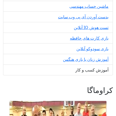
ماشین حساب مهندسی
بدست آوردن آی پی وب سایت
تست هوش IQ آنلاین
بازی کارت های حافظه
بازی سودوکو آنلاین
آموزش زبان با بازی هنگمن
آموزش کسب و کار
کراوماگا