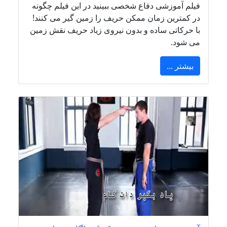
فیلم آموزشی دفاع شخصی ببینید در این فیلم چگونه
در کمترین زمان ممکن حریف را زمین گیر می کنند!
با حرکاتی ساده و بدون نیروی زیاد حریف نقش زمین
می شود.
بیشتر ...