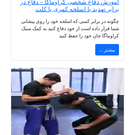
آموزش دفاع شخصی کراوماگا – دفاع در
برابر تهدید با اسلحه کمری یا کلت
چگونه در برابر کسی که اسلحه خود را روی پیشانی
شما قرار داده است از خود دفاع کنید به کمک سبک
کراوماگا جان خود را حفظ کنید
بیشتر ...