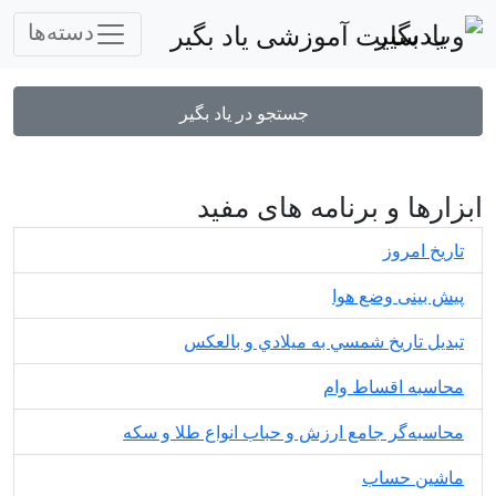
یادبگیر
دسته‌ها
جستجو در یاد بگیر
ابزارها و برنامه های مفید
تاریخ امروز
پیش بینی وضع هوا
تبديل تاريخ شمسي به ميلادي و بالعكس
محاسبه اقساط وام
محاسبه‌گر جامع ارزش و حباب انواع طلا و سکه
ماشین حساب