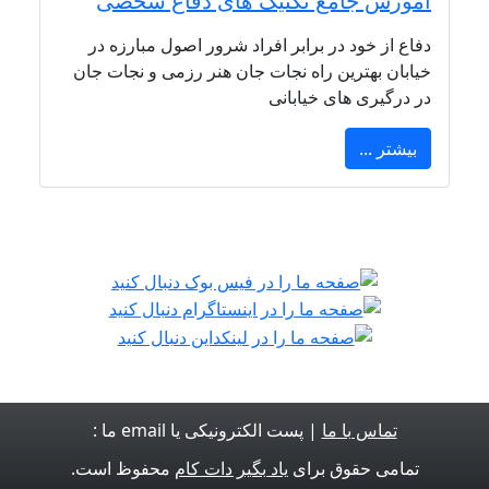
آموزش جامع تکنیک های دفاع شخصی
دفاع از خود در برابر افراد شرور اصول مبارزه در
خیابان بهترین راه نجات جان هنر رزمی و نجات جان
در درگیری های خیابانی
بیشتر ...
تماس با ما
| پست الکترونیکی یا email ما :
تمامی حقوق برای
یاد بگیر دات کام
محفوظ است.