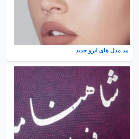
مد مدل های ابرو جدید