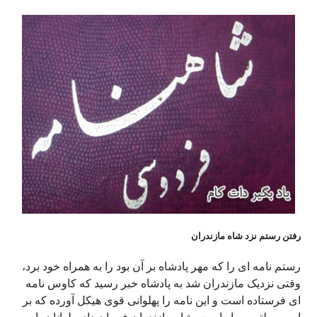
رفتن رستم نزد شاه مازندران
رستم نامه ای را که مهر پادشاه بر آن بود را به همراه خود برد،
وقتی نزدیک مازندران شد به پادشاه خبر رسید که کاوس نامه
ای فرستاده است و این نامه را پهلوانی قوی هیکل آورده که بر