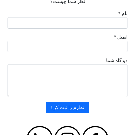
نظر شما چیست؟
نام *
ایمیل *
دیدگاه شما