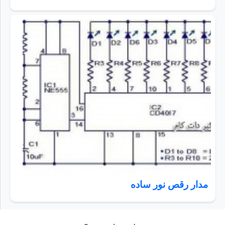
مدار رقص نور ساده