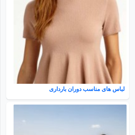
لباس های مناسب دوران بارداری