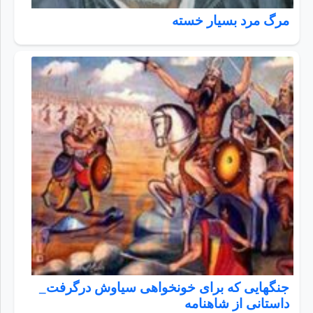
مرگ مرد بسيار خسته
جنگهایی که برای خونخواهی سیاوش درگرفت_
داستانی از شاهنامه