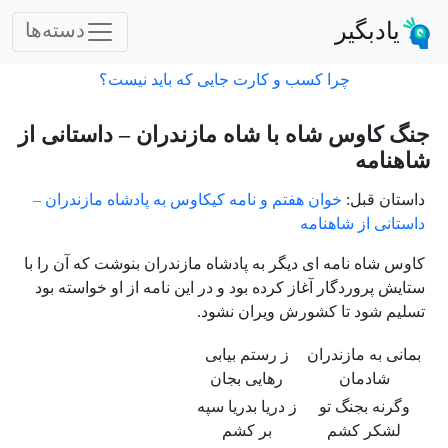
یادبگیر
دسته‌ها
چرا کسب و کارت جایی که باید نیست؟
جنگ کاوس شاه با شاه مازندران – داستانی از
شاهنامه
داستان قبل:
خوان هفتم و نامه کیکاوس به پادشاه مازندران –
داستانی از شاهنامه
کاوس شاه نامه ای دیگر به پادشاه مازندران بنوشت که آن را با
ستایش پروردگار آغاز کرده بود و در این نامه از او خواسته بود
تسلیم شود تا کشورش ویران نشود.
بمانی به مازندران
ز رستم بیابی
شادمان
رهایی بجان
وگرنه بجنگ تو
ز دریا بدریا سپه
لشکر کشم
بر کشم