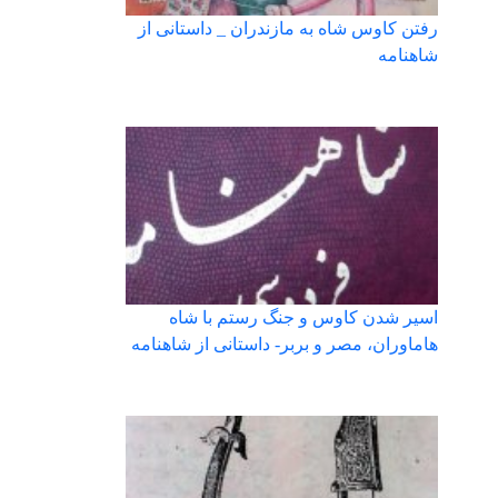
رفتن کاوس شاه به مازندران _ داستانی از
شاهنامه
اسیر شدن کاوس و جنگ رستم با شاه
هاماوران، مصر و بربر- داستانی از شاهنامه