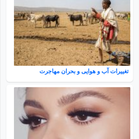
تغییرات آب و هوایی و بحران مهاجرت