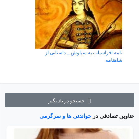
نامه افراسیاب به سیاوش _ داستانی از
شاهنامه
جستجو در یاد بگیر
عناوین تصادفی در
خواندنی ها و سرگرمی