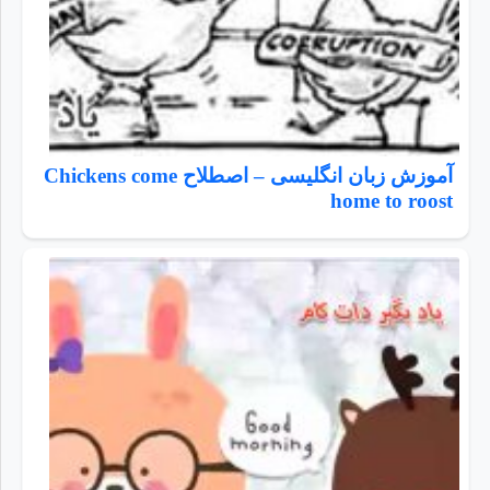
آموزش زبان انگلیسی – اصطلاح Chickens come
home to roost