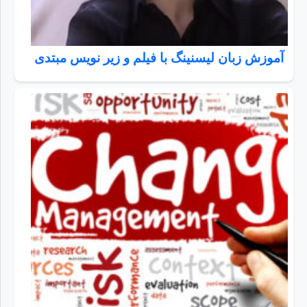
آموزش زبان لیسنینگ با فیلم و زیر نویس مبتدی