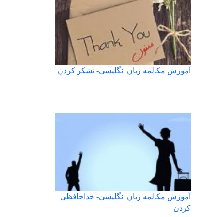
آموزش مکالمه زبان انگلیسی- تشکر کردن
آموزش مکالمه زبان انگلیسی- خداحافظی
کردن