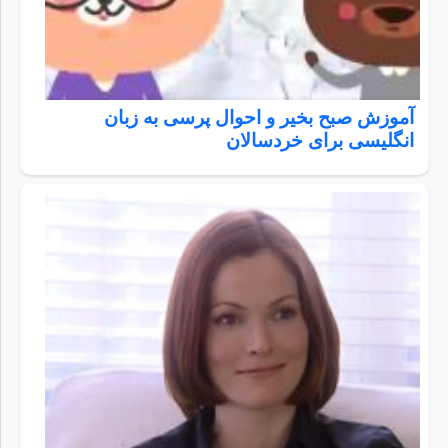
آموزش صبح بخیر و احوال پرسی به زبان
انگلیسی برای خردسالان