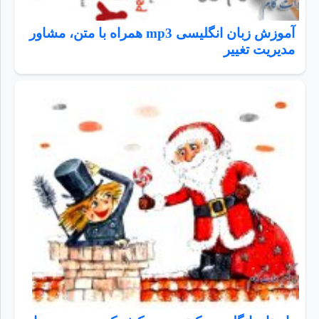
آموزش زبان انگلیسی mp3 همراه با متن، مشاور
مدیریت تغییر