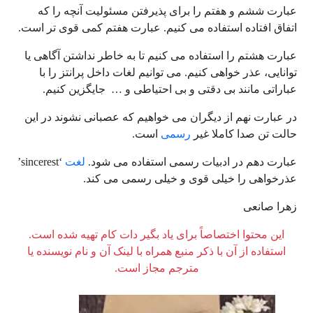
عبارت ششم و هفتم را برای پذیرفتن مسئولیت آنچه را که
اتفاق افتاده استفاده می کنیم. عبارت هفتم کمی قوی تر است.
عبارت هشتم را استفاده می کنیم تا به خاطر نداشتن آگاهی یا
توانایی، عذر خواهی کنیم. می توانیم لغات داخل پرانتز را با
عباراتی مانند بی دقتی و بی احتیاطی و … جایگزین کنیم.
در عبارت نهم از دیگران می خواهیم که عصبانی نشوند در این
حالت تن صدا کاملا غیر
رسمی
است.
عبارت دهم در ادبیات رسمی استفاده می شود.
لغت
‘sincerest’
عذرخواهی را خیلی قوی و خیلی رسمی می کند.
زهرا صانعی
این محتوا اختصاصاً برای یاد بگیر دات کام تهیه شده است.
استفاده از آن با ذکر منبع همراه با لینک آن و نام نویسنده یا
مترجم مجاز است.