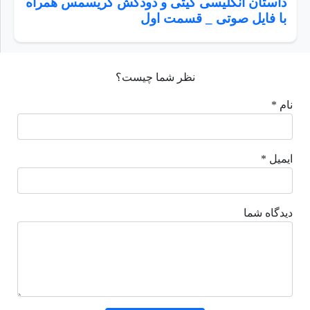
داستان انگلیسی کیتی و دودکش کریسمس همراه
با فایل صوتی _ قسمت اول
نظر شما چیست؟
نام *
ایمیل *
دیدگاه شما