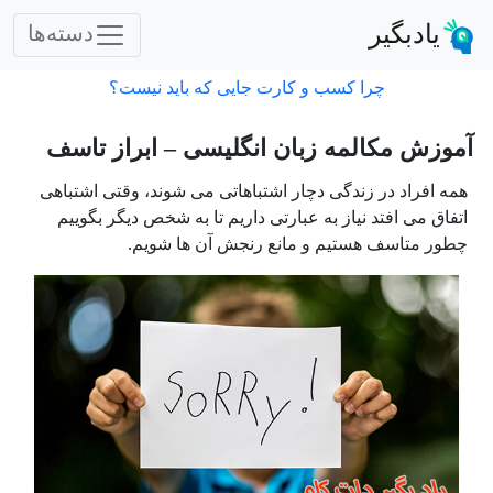
یادبگیر
دسته‌ها
چرا کسب و کارت جایی که باید نیست؟
آموزش مکالمه زبان انگلیسی – ابراز تاسف
همه افراد در زندگی دچار اشتباهاتی می شوند، وقتی اشتباهی
اتفاق می افتد نیاز به عبارتی داریم تا به شخص دیگر بگوییم
چطور متاسف هستیم و مانع رنجش آن ها شویم.