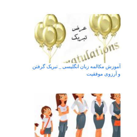
آموزش مکالمه زبان انگلیسی _ تبریک گرفتن
و آرزوی موفقیت