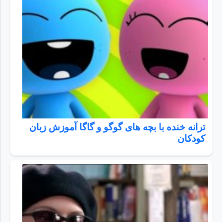
ترانه خنده با بچه های گوگو و گاگا آموزش زبان
کودکان