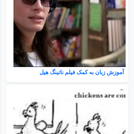
آموزش زبان به کمک فیلم ناتینگ هیل