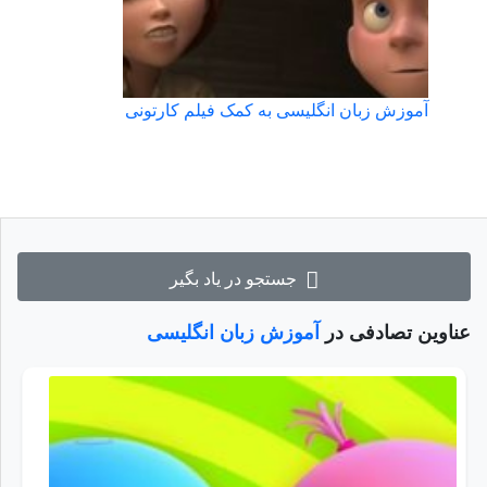
آموزش زبان انگلیسی به کمک فیلم کارتونی
جستجو در یاد بگیر
عناوین تصادفی در
آموزش زبان انگلیسی