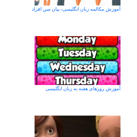
آموزش مکالمه زبان انگلیسی- بیان سن افراد
آموزش روزهای هفته به زبان انگلیسی