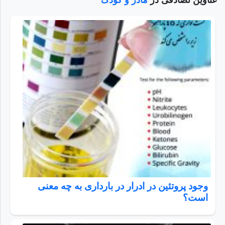
عناوین تصادفی در
مادر و کودک
وجود پروتئین در ادرار در بارداری به چه معنی
است؟