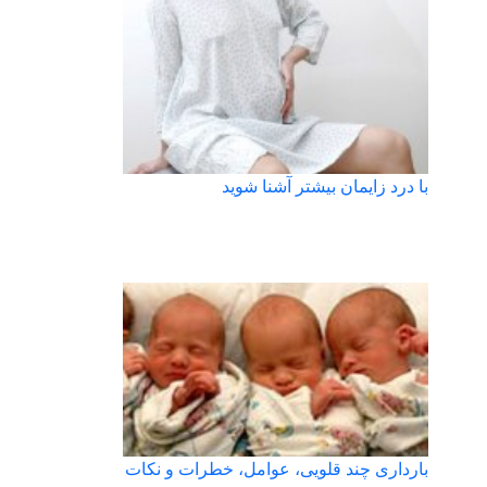
با درد زایمان بیشتر آشنا شوید
بارداری چند قلویی، عوامل، خطرات و نکات