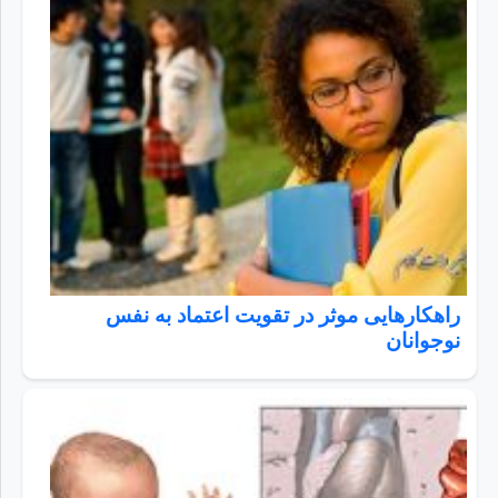
راهکارهایی موثر در تقویت اعتماد به نفس
نوجوانان