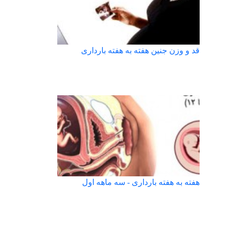
قد و وزن جنین هفته به هفته بارداری
هفته به هفته بارداری - سه ماهه اول