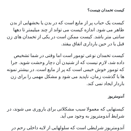
کیست تخمدان چیست؟
کیست یک حباب پر از مایع است که در بدن یا بخشهایی از بدن
ظاهر می شود. اندازه کیست می تواند از چند میلیمتر تا دهها
سانتی متر باشد. کیست ممکن است در یکی از تخمدان های زن
قبل یا در حین بارداری اتفاق بیفتد.
کیست تخمدان نوعی تومور است اما وقتی در شما تشخیص
داده شد، لازم نیست که از شنیدن آن دچار وحشت شوید. جرا
که تومور خوش خیمی است که پر از مایع است. در بیشتر نمونه
ها با گذشت زمان، ناپدید می شود و مشکل مهمی را برای زن
باردار ایجاد نمی کند.
آندومتریوز
کیستهایی که معمولا سبب مشکلاتی برای باروری می شوند، در
شرایط آندومتریوز به وجود می آید.
آندومتریوز شرایطی است که سلولهایی از لایه داخلی رحم در