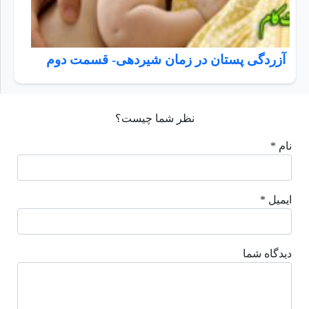
آزردگی پستان در زمان شیردهی- قسمت دوم
نظر شما چیست؟
نام *
ایمیل *
دیدگاه شما