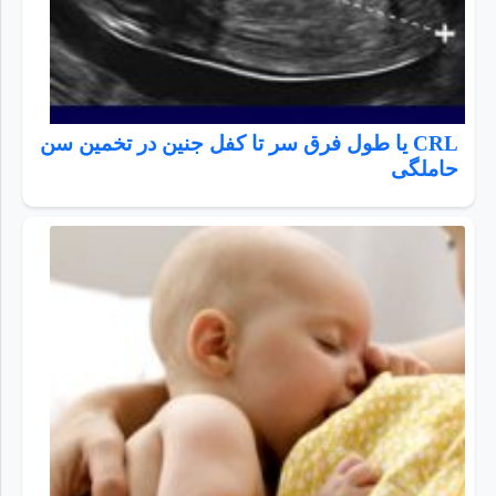
CRL یا طول فرق سر تا کفل جنین در تخمین سن
حاملگی