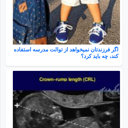
اگر فرزندتان نمیخواهد از توالت مدرسه استفاده
کند، چه باید کرد؟