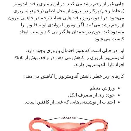
جایی غیر از رحم رشد می کنند. در این بیماری بافت اندومتر
(مخاط رحم) پرکار در بیرون از محل اصلی (رحم) پایه ریزی
می‌شود. در اندومتریوز بافت‌هایی همانند رحم در جاهایی بیرون
از رحم رشد می‌کنند. اگر تومور یا زوایدی لوله فالوپ را
مسدود کند، خون در تخمدان ها گیر می کند و سبب ایجاد
کیست می شود.
این در حالی است که هنوز احتمال باروری وجود دارد،
آندومتریوز باروری را کاهش می دهد. در واقع، بیش از 50%
افراد نازا، آندومتریوز دارند.
کارهای زیر خطر داشتن آندومتریوز را کاهش می دهد:
ورزش منظم
خودداری از مصرف الکل
اجتناب از نوشیدنی هایی که غنی از کافئین است.