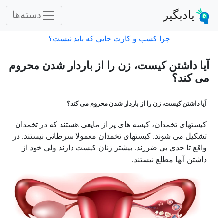
یادبگیر
دسته‌ها
چرا کسب و کارت جایی که باید نیست؟
آیا داشتن کیست، زن را از باردار شدن محروم
می کند؟
آیا داشتن کیست، زن را از باردار شدن محروم می کند؟
کیستهای تخمدان، کیسه های پر از مایعی هستند که در تخمدان
تشکیل می شوند. کیستهای تخمدان معمولا سرطانی نیستند. در
واقع تا حدی بی ضررند. بیشتر زنان کیست دارند ولی خود از
داشتن آنها مطلع نیستند.