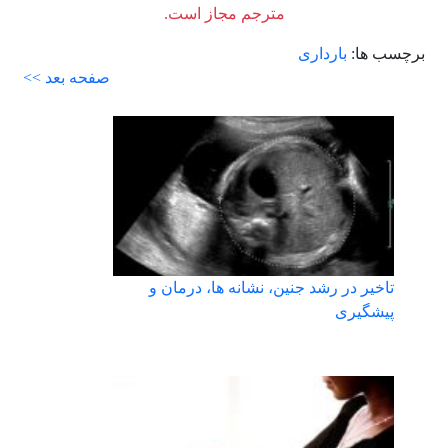
مترجم مجاز است.
برچسب ها:
بارداری
صفحه بعد >>
تاخیر در رشد جنین، نشانه ها، درمان و
پیشگیری