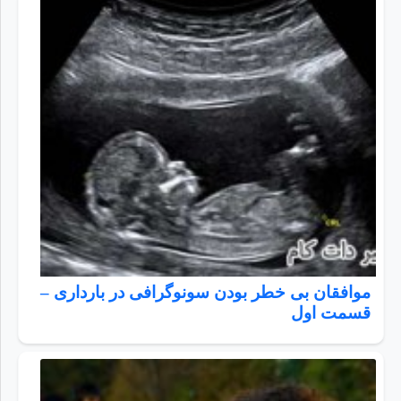
موافقان بی خطر بودن سونوگرافی در بارداری –
قسمت اول