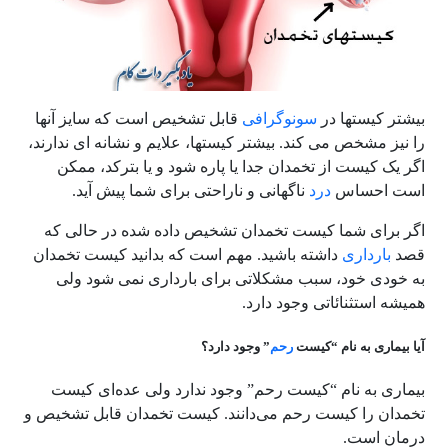
بیشتر کیستها در
سونوگرافی
قابل تشخیص است که سایز آنها
را نیز مشخص می کند. بیشتر کیستها، علایم و نشانه ای ندارند،
اگر یک کیست از تخمدان جدا یا پاره شود و یا بترکد، ممکن
است احساس
درد
ناگهانی و ناراحتی برای شما پیش آید.
اگر برای شما کیست تخمدان تشخیص داده شده در حالی که
قصد
بارداری
داشته باشید. مهم است که بدانید کیست تخمدان
به خودی خود، سبب مشکلاتی برای بارداری نمی شود ولی
همیشه استثنائاتی وجود دارد.
آیا بیماری به نام “کیست
رحم
” وجود دارد؟
بیماری به نام “کیست رحم” وجود ندارد ولی عده‌ای کیست
تخمدان را کیست رحم می‌دانند. کیست تخمدان قابل تشخیص و
درمان است.