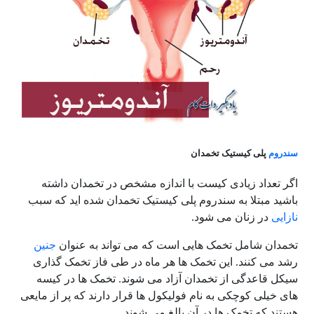
سندروم
پلی کیستیک تخمدان
اگر تعداد زیادی کیست با اندازه مشخص در تخمدان داشته
باشید مبتلا به سندروم پلی کیستیک تخمدان شده اید که سبب
نازایی
در زنان می شود.
تخمدان شامل تخمک هایی است که می تواند به عنوان
جنین
رشد می کنند. این تخمک ها هر ماه در طی فاز تخمک گذاری
سیکل قاعدگی از تخمدان آزاد می شوند. تخمک ها در کیسه
های خیلی کوچکی به نام فولیکول ها قرار دارند که پر از مایعی
هستند که تخمک ها در آن بالغ می شوند.