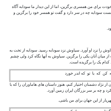
ت برای من همسری برگزین، اما از این دیدار ما سودابه آگاه
ت سودابه چه در سر دارد و گفت تو همسر خود را برگزین و
د.
وش را نزد او آورد. سیاوش نزد سودابه رسید. سودابه از تخت به
 از میان آنان یکی را برگزین. سیاوش به آنها نگاه کرد ولی چشم
 کدام یک را برگزیده است.
ه با تو که اندر خورد
 نژاد دشمنان اختیار کنم، هنوز داستان های هاماوران را که با
کرد و چه بر سر بزرگان ایران زمین آورد.
ریار از این جهان برای من باشی.