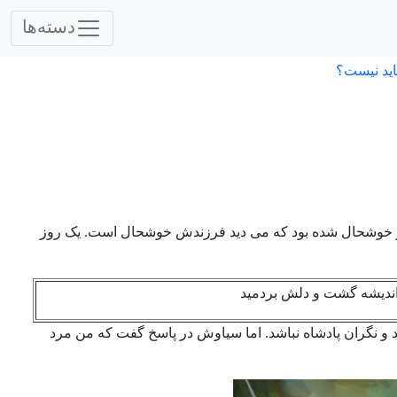
دسته‌ها
اید نیست؟
 خوشحال شده بود که می دید فرزندش خوشحال است. یک روز
شه گشت و دلش بردمید
د و نگران پادشاه نباشد. اما سیاوش در پاسخ گفت که من مرد