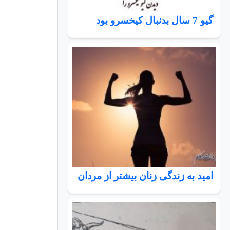
گیو 7 سال بدنبال کیخسرو بود
امید به زندگی زنان بیشتر از مردان