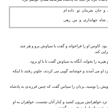
ان بفرمان تو داده ام
اه جهانداری و من رهی
و بود. کاوس او را فراخواند و گفت با سیاوش برو و هر چند
ایی کند.
یربد را بخواند، آنگاه به سیاوش گفت تا با او برود.
زد او می آمدند و خوشامد گویی می کردند، جلوتر رفتند تا اینکه
رویش را بوسید، یزدان را سپاس گفت که چنین فرزندی به پادشاه
نزد خواهرانش بیرون کشید و کنار آنان نشست. خواهران به او
 در شبستان از او سخن می گفتند.