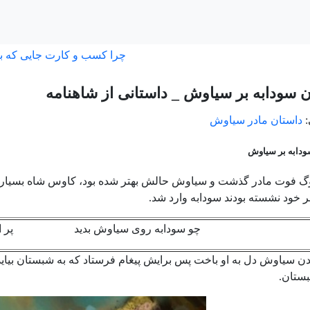
چرا کسب و کارت جایی که ب
سودابه بر سیاوش _ داستانی از شاهنامه
:
داستان مادر سیاوش
دابه بر سیاوش
گ فوت مادر گذشت و سیاوش حالش بهتر شده بود، کاوس شاه بسیار
 خود نشسته بودند سودابه وارد شد.
چو سودابه روی سیاوش بدید پر اندی
یدن سیاوش دل به او باخت پس برایش پیغام فرستاد که به شبستان بیای
بستان.