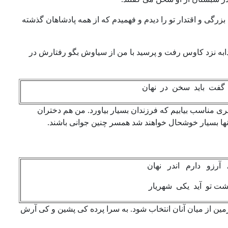
گی و اقتدار تو را دیدم و فهمیدم که از همه پادشاهان گذشته
به نزد کاوس رفت و پرسید با من از سیاوش بگو رفتارش در
فت باید سخن در نهان
مسری مناسب بیابیم که فرزندان بسیار بیاورد. من هم دختران
ها بسیار خوشحال خواهند شد همسر چنین جوانی باشند.
و دارم اندر نهان
 تو آید یکی شهریار
زمین از میان آنان انتخاب شود. به سرا پرده کی پشین و کی آرش