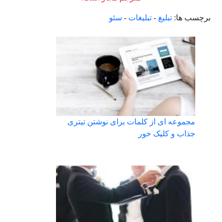
برچسب ها:
تبلیغ
-
تبلیغات
-
سئو
مجموعه ای از کلمات برای نوشتن تیتری
جذاب و کلیک خور