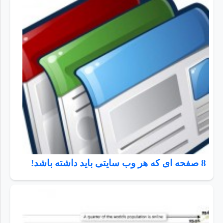
8 صفحه ای که هر وب سایتی باید داشته باشد!