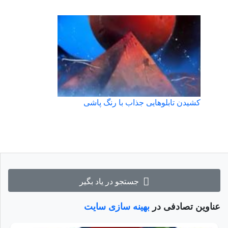
کشیدن تابلوهایی جذاب با رنگ پاشی
جستجو در یاد بگیر
عناوین تصادفی در
بهینه سازی سایت