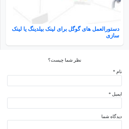
دستورالعمل های گوگل برای لینک بیلدینگ یا لینک
سازی
نظر شما چیست؟
نام *
ایمیل *
دیدگاه شما