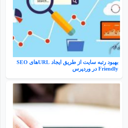
بهبود رتبه سایت از طریق ایجاد URLهای SEO
Friendly در وردپرس