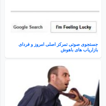
جستجوی صوتی تمرکز اصلی امروز و فردای
بازاریاب های باهوش