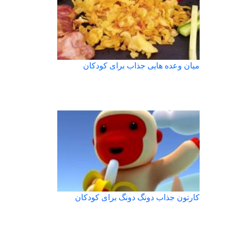
میان وعده هایی جذاب برای کودکان
کارتون جذاب دونگ دونگ برای کودکان