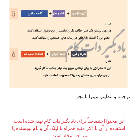
ترجمه و تنظیم: میترا نامجو
این محتوا اختصاصاً برای یاد بگیر دات کام تهیه شده است.
استفاده از آن با ذکر منبع همراه با لینک آن و نام نویسنده یا
مترجم مجاز است.