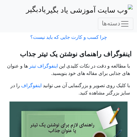
یادبگیر
دسته‌ها
چرا کسب و کارت جایی که باید نیست؟
اینفوگراف راهنمای نوشتن یک تیتر جذاب
با مطالعه و دقت در نکات کلیدی این
اینفوگراف
تیتر
ها و عنوان
های جذابی برای مقاله های خود بنویسید.
با کلیک روی تصویر و بزرگنمایی آن می توانید
اینفوگراف
را در
سایز بزرگتر مشاهده کنید.