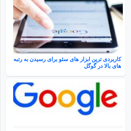
کاربردی ترین ابزار های سئو برای رسیدن به رتبه
های بالا در گوگل