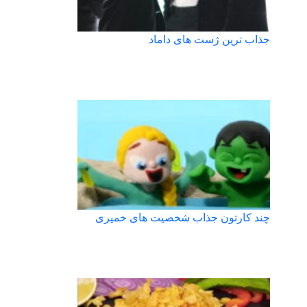
جذاب ترین ژست های داماد
چند کارتون جذاب شخصیت های خمیری