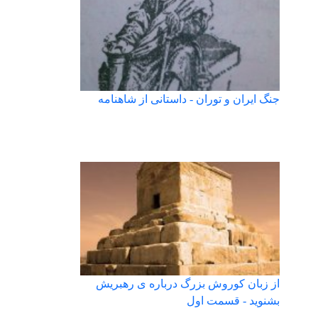
جنگ ایران و توران - داستانی از شاهنامه
از زبان کوروش بزرگ درباره ی رهبریش
بشنوید - قسمت اول