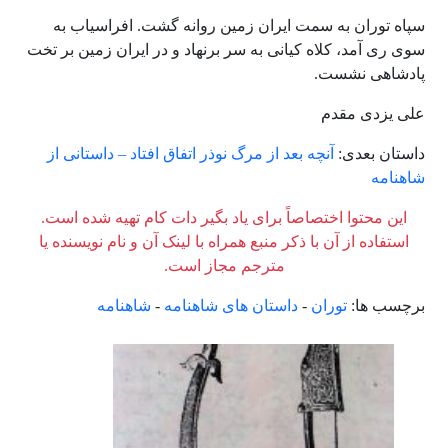
سپاه توران به سمت ایران زمین روانه گشت. افراسیاب به
سوی ری آمد، کلاه کیانی به سر برنهاد و در ایران زمین بر تخت
پادشاهی نشست.
علی یزدی مقدم
داستان بعدی:
آنچه بعد از مرگ نوذر اتفاق افتاد – داستانی از
شاهنامه
این محتوا اختصاصاً برای یاد بگیر دات کام تهیه شده است.
استفاده از آن با ذکر منبع همراه با لینک آن و نام نویسنده یا
مترجم مجاز است.
برچسب ها:
توران
-
داستان های شاهنامه
-
شاهنامه