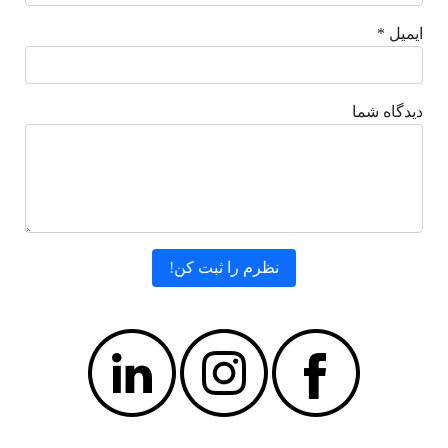
ایمیل *
دیدگاه شما