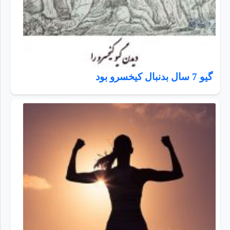
گیو 7 سال بدنبال کیخسرو بود