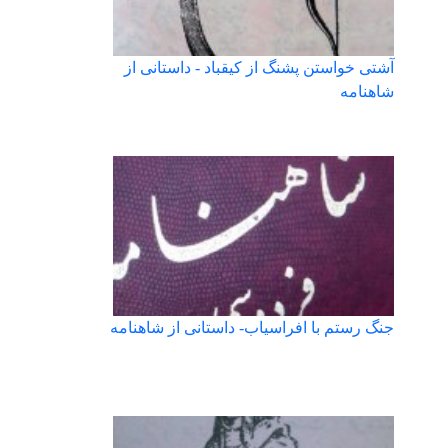
آشتی خواستن پشنگ از کیقباد - داستانی از
شاهنامه
جنگ رستم با افراسیاب- داستانی از شاهنامه