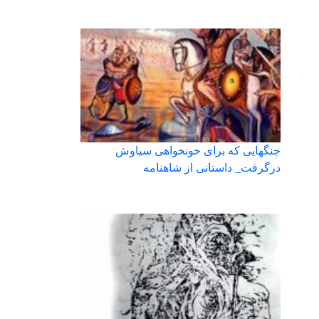
جنگهایی که برای خونخواهی سیاوش
درگرفت_ داستانی از شاهنامه