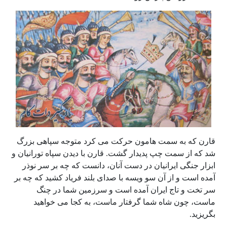
قارن که به سمت هامون حرکت می کرد متوجه سپاهی بزرگ
شد که از سمت چپ پدیدار گشت. قارن با دیدن سپاه تورانیان و
ابزار جنگی ایرانیان در دست آنان، دانست که چه بر سر نوذر
آمده است و از آن سو ویسه با صدای بلند فریاد کشید که چه بر
سر تخت و تاج ایران آمده است و سرزمین شما در چنگ
ماست، چون شاه شما گرفتار ماست، به کجا می خواهید
بگریزید.