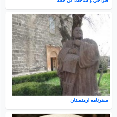
طراحی و ساخت گل خانه
سفرنامه ارمنستان