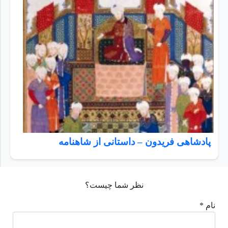
پادشاهی فریدون – داستانی از شاهنامه
نظر شما چیست؟
نام *