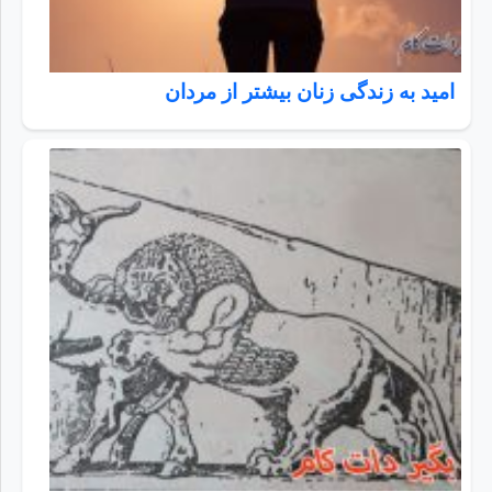
امید به زندگی زنان بیشتر از مردان