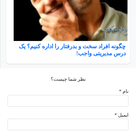
چگونه افراد سخت و بدرفتار را اداره کنیم؟ یک
درس مدیریتی واجب!
نظر شما چیست؟
نام *
ایمیل *