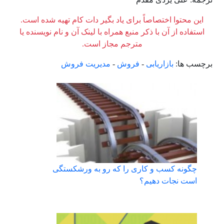
این محتوا اختصاصاً برای یاد بگیر دات کام تهیه شده است.
استفاده از آن با ذکر منبع همراه با لینک آن و نام نویسنده یا
مترجم مجاز است.
برچسب ها:
بازاریابی
-
فروش
-
مدیریت فروش
چگونه کسب و کاری را که رو به ورشکستگی
است نجات دهیم؟