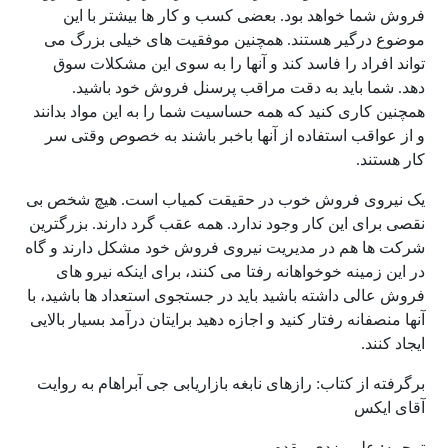
فروش شما خواهد بود. بعضی کسب و کار ها بیشتر با این
موضوع درگیر هستند. همچنین موفقیت های خیلی بزرگ می
تواند افراد را فاسد کند و آنها را به سوی این مشکلات سوق
دهد. شما باید به دقت مراقب پرسنل فروش خود باشید.
همچنین کاری کنید که همه حساسیت شما را به این مواد بدانند
و از عواقب استفاده از آنها باخبر باشند به خصوص وقتی سر
کار هستند.
یک نیروی فروش خوب در حقیقت کمیاب است. هیچ شخص بی
نقصی برای این کار وجود ندارد. همه عقب گرد دارند. بزرگترین
شرکت ها هم در مدیریت نیروی فروش خود مشکل دارند و گاه
در این زمینه خوخواهانه رفتا می کنند، برای اینکه نیرو های
فروش عالی داشته باشید باید در جستجوی استعداد ها باشید، با
آنها منصفانه رفتار کنید و اجازه دهید برایتان درآمد بسیار بالایی
ایجاد کنند.
برگرفته از کتاب: رازهای نابغه بازاریابی جی آبراهام به روایت
آقای ایکس
ترجمه: علی یزدی مقدم