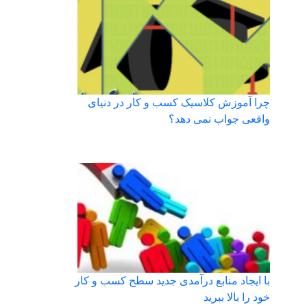
چرا آموزش کلاسیک کسب و کار در دنیای
واقعی جواب نمی دهد؟
با ایجاد منابع درآمدی جدید سطح کسب و کار
خود را بالا ببرید