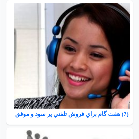
(7) هفت گام براي فروش تلفني پر سود و موفق