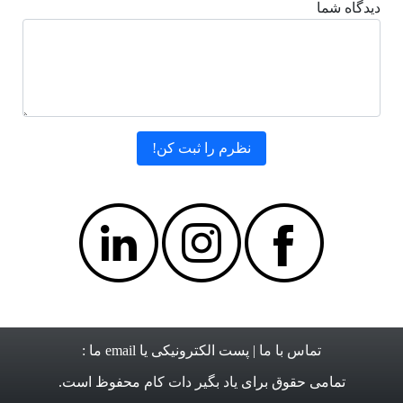
دیدگاه شما
تماس با ما
| پست الکترونیکی یا email ما :
تمامی حقوق برای
یاد بگیر دات کام
محفوظ است.