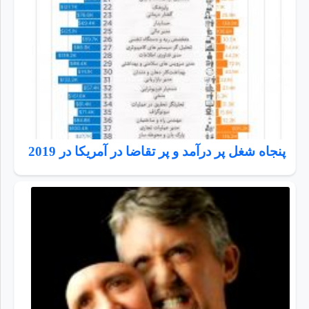
پنجاه شغل پر درآمد و پر تقاضا در آمریکا در 2019