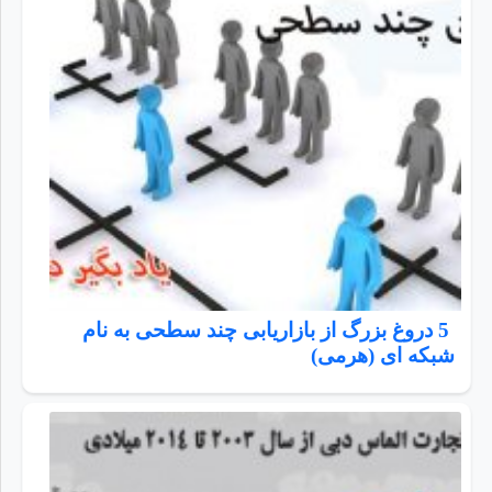
5 دروغ بزرگ از بازاریابی چند سطحی به نام
شبکه ای (هرمی)