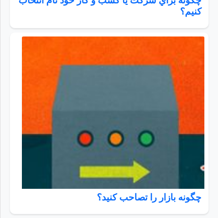
چگونه براي شركت يا كسب و كار خود نام انتخاب
كنيم؟
چگونه بازار را تصاحب کنید؟