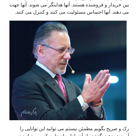
بین خریدار و فروشنده هستند. آنها هدایتگر می شوند. آنها جهت
می دهند. آنها احساس مسئولیت می کنند و کنترل می کنند.
رک و صریح بگویم مطمئن نیستم می توانید این توانایی را
آموزش دهید. گذشته از آن، اطمینان دارم که نمی توانید دومین