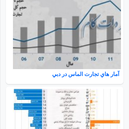
آمار هاي تجارت الماس در دبي