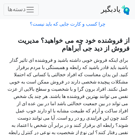
یادبگیر
دسته‌ها
چرا کسب و کارت جایی که باید نیست؟
از فروشنده خود چه می خواهید؟ مدیریت
فروش از دید جی آبراهام
برای اینکه فروش خوبی داشته باشید و فروشنده ای تاثیر گذار
باشید باید قادر باشید که رابطه و همبستگی با مردم برقرار
کنید. این بدان معناست که افراد خجالتی یا کسانی که احتملا
مشکلات پیچیده شخصی دارند در فروش ممکن است به خوبی
عمل نکنند. افراد برون گرا و با شخصیت و سطح بالایی از عزت
نفس می توانند بهترین فروشنده ها باشند. هر چند یک شخص
می تواند در بین جمعیت خجالتی باشد اما در بین عده ای از
افراد ساکت و آرام که طبیعت مشابه با او دارند خوب عمل
کنند چون این فرایندی رو در رو است. آیا می توانند دوست
شوند؟ رابطه ای برقرار کنند و در برابر آن شخص با اعتماد به
نفس رفتار کنند؟ این نوع از شخصیت به نوعی در کنترل رابطه