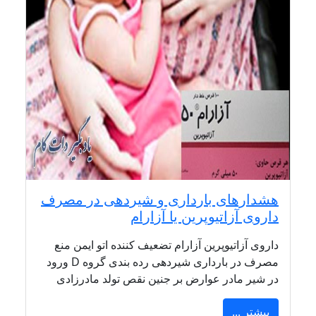
هشدارهای بارداری و شیردهی در مصرف
داروی آزاتیوپرین یا آزارام
داروی آزاتیوپرین آزارام تضعیف کننده اتو ایمن منع
مصرف در بارداری شیردهی رده بندی گروه D ورود
در شیر مادر عوارض بر جنین نقص تولد مادرزادی
بیشتر ...