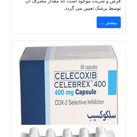
قرص و شربت موجود است که مقدار مصرف آن
توسط پزشک تعیین می گردد.
بیشتر ...