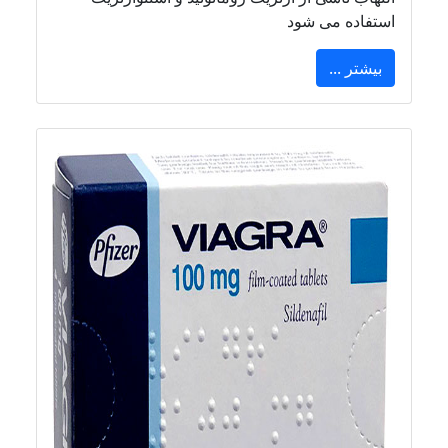
استفاده می شود
بیشتر ...