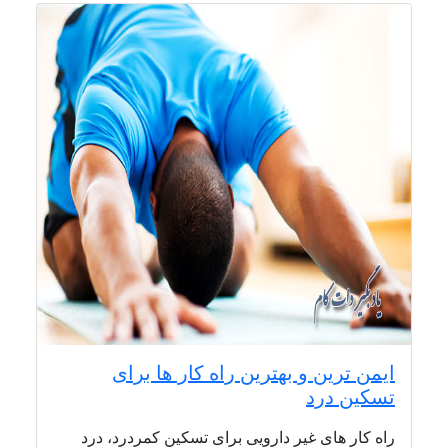
ایمن ترین و بهترین راه کار ها برای
تسکین درد
راه کار های غیر دارویی برای تسکین کمردرد، درد