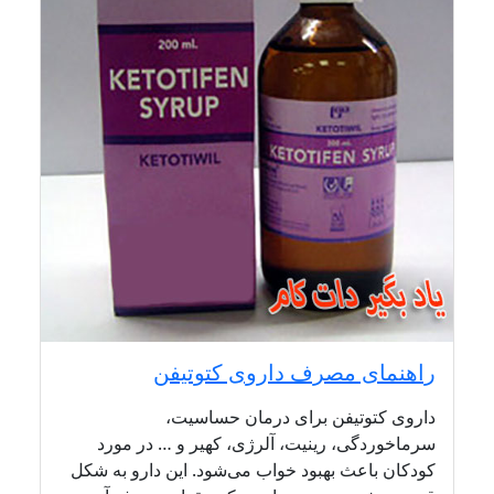
راهنمای مصرف داروی کتوتیفن
داروی کتوتیفن برای درمان حساسیت،
سرماخوردگی، رینیت، آلرژی، کهیر و … در مورد
کودکان باعث بهبود خواب می‌شود. این دارو به شکل