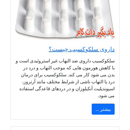
داروی سلکوکسیب چیست؟
سلکوکسیب داروی ضد التهاب غیر استروئیدی است و
با کاهش هورمون هایی که موجب التهاب و درد در
بدن می شود کار می کند. سلکوکسیب برای درمان
درد یا التهاب ناشی از شرایط مختلف مانند آرتروز،
اسپوندیلیت آنکیلوزان و در دردهای قاعدگی استفاده
می شود.
بیشتر ...