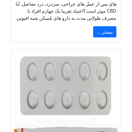
های پس از عمل های جراحی، سردرد، درد مفاصل. آیا
CBD موثر است؟اعتیاد تقریبا یک چهارم افراد با
مصرف طولانی مدت به دارو های مُسکن شبه افیونی
بیشتر ...