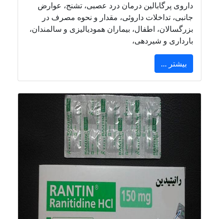
داروی پرگابالین درمان درد عصبی، تشنج، عوارض
جانبی، تداخلات داروئی، مقدار و نحوه مصرف در
بزرگسالان، اطفال، بیماران همودیالیزی و سالمندان،
بارداری و شیردهی،
بیشتر ...