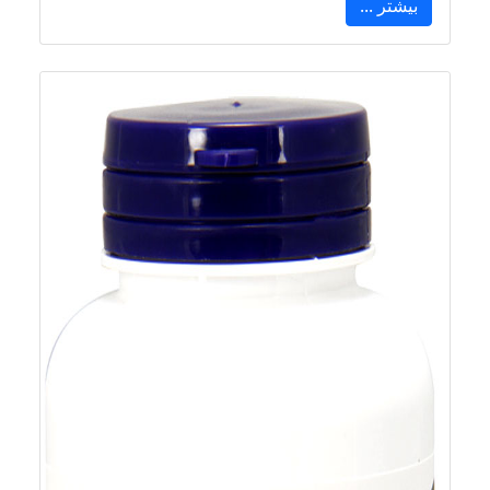
بیشتر ...