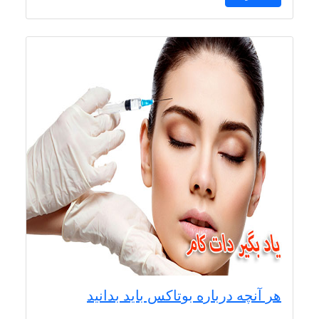
هر آنچه درباره بوتاکس باید بدانید