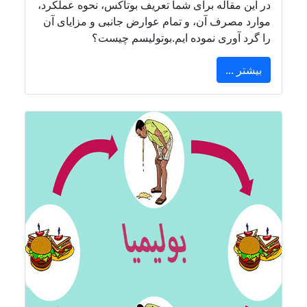
در این مقاله برای شما تعریف بوتاکس، نحوه عملکرد،
موارد مصرف آن، و تمام عوارض جانبی و مزایای آن
را گرد آوری نموده ایم.بوتولیسم چیست؟
بیشتر ...