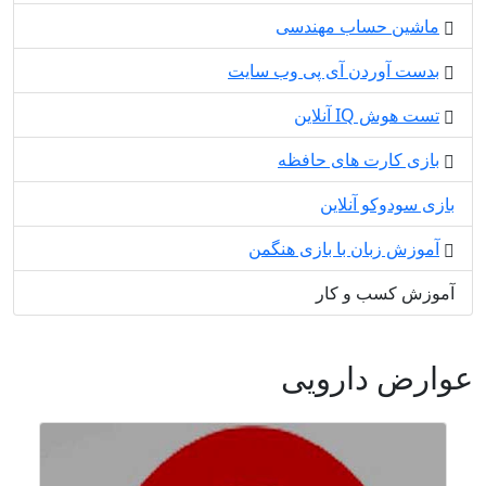
ماشین حساب مهندسی
بدست آوردن آی پی وب سایت
تست هوش IQ آنلاین
بازی کارت های حافظه
بازی سودوکو آنلاین
آموزش زبان با بازی هنگمن
آموزش کسب و کار
عوارض دارویی