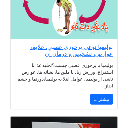
بولیمیا نوعی پرخوری عصبی، علایم،
عوارض، تشخیص و درمان آن
بولیمیا یا پرخوری عصبی چیست؟تخلیه غذا با
استفراغ، ورزش زیاد یا ملین ها، نشانه ها، عوارض
ناشی از بولیمیا، عوامل ابتلا به بولیمیا،دورنما و چشم
انداز
بیشتر ...