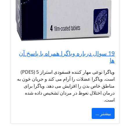
19 سوال درباره ویاگرا همراه با پاسخ آن
ها
ویاگرا نوعی مهار کننده فسفودی استراز 5 (PDE5)
است. ویاگرا عضلات را آرام می کند و جریان خون به
مناطق خاص بدن را افزایش می دهد. ویاگرا برای
درمان اختلال نعوظ در مردان تشخیص داده شده
است.
بیشتر ...