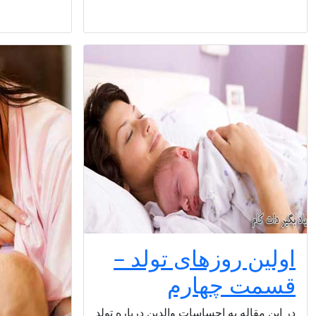
اولین روزهای تولد –
قسمت چهارم
در این مقاله به احساسات والدین درباره تولد