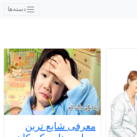
دسته‌ها
معرفی شایع ترین