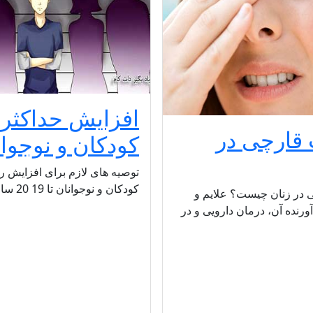
افزایش حداکثر
قارچی در
کودکان و نوجوان
توصیه های لازم برای افزایش 
کودکان و نوجوانان تا 19 20 سالگی
 در زنان چیست؟ علایم و
ورنده آن، درمان دارویی و در