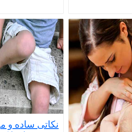
نکاتی ساده و مؤ