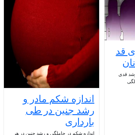
ی قد
ان
رشد قدی
اندازه شکم مادر و
رشد جنین در طی
بارداری
اندازه شکم در حاملگی و رشد جنین در هر