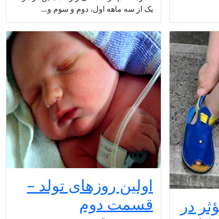
یک از سه ماهه اول، دوم و سوم و…
اولین روزهای تولد –
قسمت دوم
ثر در