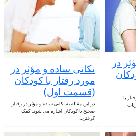
ثر در
نکاتی ساده و مؤثر در
ودکان
مورد رفتار با کودکان
(قسمت اول)
تار با
در این مقاله به نکاتی ساده و مؤثر در رفتار
ریات
صحیح با کودکان اشاره می شود. کمک
گرفتن…