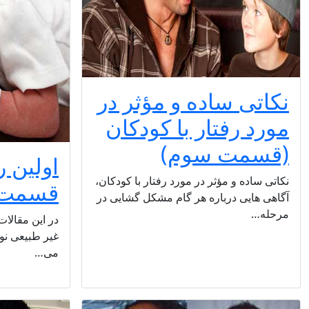
نکاتی ساده و مؤثر در
مورد رفتار با کودکان
(قسمت سوم)
اولین ر
نکاتی ساده و مؤثر در مورد رفتار با کودکان،
قسمت 
آگاهی هایی درباره هر گام مشکل گشایی در
مرحله…
در این مقالا
غیر طبیعی نوز
می…