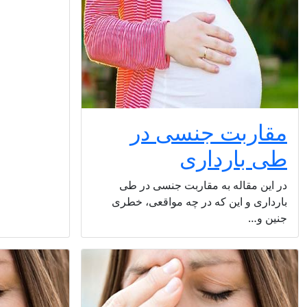
مقاربت جنسی در
طی بارداری
در این مقاله به مقاربت جنسی در طی
بارداری و این که در چه مواقعی، خطری
جنین و…