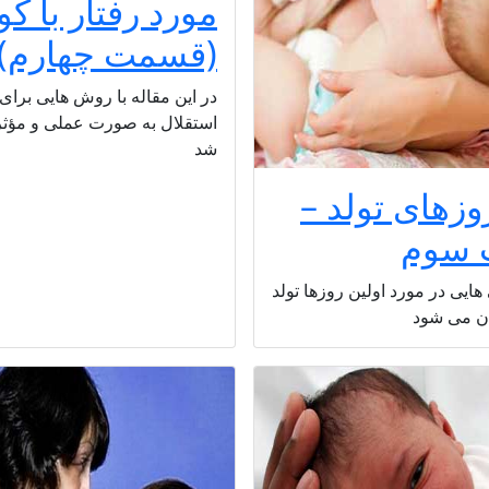
مورد رفتار با ک
(قسمت چهارم)
در این مقاله با روش هایی برای
استقلال به صورت عملی و مؤثر 
شد
وزهای تولد –
سوم
هایی در مورد اولین روزها تولد
ان می شود