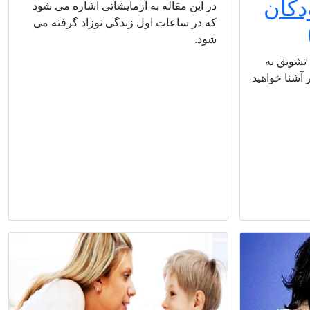
ودکان
در این مقاله به آزمایشاتی اشاره می شود
که در ساعات اول زندگی نوزاد گرفته می
شود.
 تشویق به
آشنا خواهید