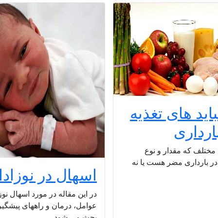
باید های تغذیه
ارداری
 مختلف که مقدار و نوع
در بارداری مضر هست یا نه
اسهال در نوزادا
در این مقاله در مورد اسهال نو
عوامل، درمان و راههای پیشگیر
بحث می شود