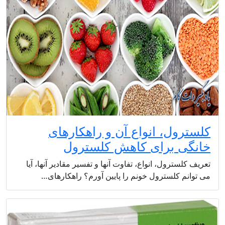
کلسترول، انواع آن و راهکارهای
خانگی برای کاهش کلسترول
تعریف کلسترول، انواع، تفاوت آنها و تفسیر مقادیر آنها، آیا
می توانم کلسترول خونم را پایین آورم؟ راهکارهای…