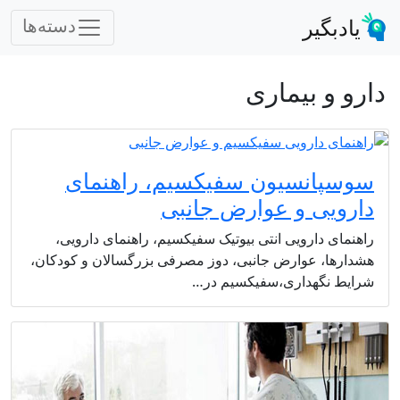
یادبگیر
دسته‌ها
دارو و بیماری
سوسپانسیون سفیکسیم، راهنمای
دارویی و عوارض جانبی
راهنمای دارویی انتی بیوتیک سفیکسیم، راهنمای دارویی،
هشدارها، عوارض جانبی، دوز مصرفی بزرگسالان و کودکان،
شرایط نگهداری،سفیکسیم در…