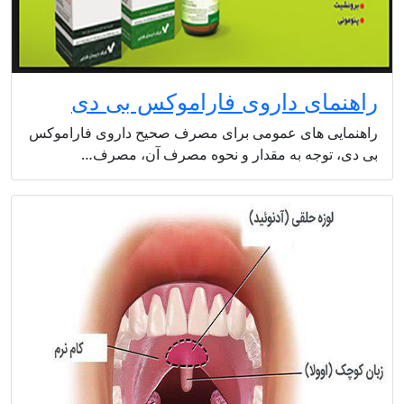
راهنمای داروی فاراموکس بی دی
راهنمایی های عمومی برای مصرف صحیح داروی فاراموکس
بی دی، توجه به مقدار و نحوه مصرف آن، مصرف…