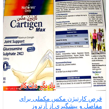
قرص کارتیژن مکس مکملی برای
مفاصل و پیشگیری از آرتروز