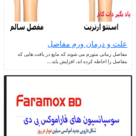
علت و درمان ورم مفاصل
مفاصل زمانی متورم می شوند که مایع در بافت هایی که
مفاصل را احاطه کرده اند، افزایش یابد.…