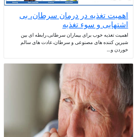
اهمیت تغذیه در درمان سرطان، بی
اشتهایی و سوء تغذیه
اهمیت تغذیه خوب برای بیماران سرطانی،رابطه ای بین
شیرین کننده های مصنوعی و سرطان،عادت های سالم
خوردن و…