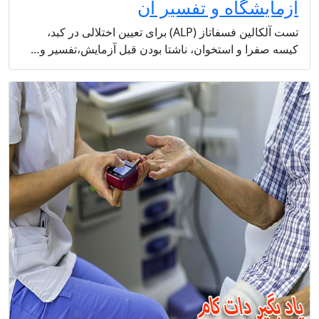
آزمایشگاه و تفسیر آن
تست آلکالین فسفاتاز (ALP) برای تعیین اختلالی در کبد،
کیسه صفرا و استخوان، ناشتا بودن قبل آزمایش،تفسیر و…