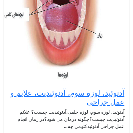
آدنوئید، لوزه سوم، آدنوئیدیت، علایم و
عمل جراحی
آدنوئید، لوزه سوم، لوزه حلقی،آدنوئیدیت چیست؟ علائم
آدنوئیدیت چیست؟چگونه درمان می شود؟در زمان انجام
عمل جراحی آدنوئیدکتومی چه…