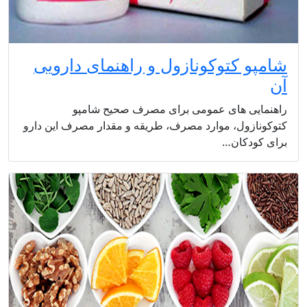
شامپو کتوکونازول و راهنمای دارویی
آن
راهنمایی های عمومی برای مصرف صحیح شامپو
کتوکونازول، موارد مصرف، طریقه و مقدار مصرف این دارو
برای کودکان…