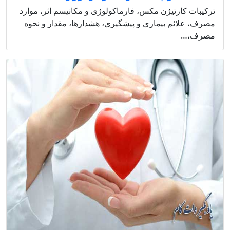
ترکیبات کارتیژن مکس، فارماکولوژی و مکانیسم اثر، موارد
مصرف، علائم بیماری و پیشگیری، هشدارها، مقدار و نحوه
مصرف،…