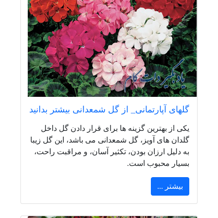
گلهای آپارتمانی_ از گل شمعدانی بیشتر بدانید
یکی از بهترین گزینه ها برای قرار دادن گل داخل
گلدان های آویز، گل شمعدانی می باشد، این گل زیبا
به دلیل ارزان بودن، تکثیر آسان، و مراقبت راحت،
بسیار محبوب است.
بیشتر ...