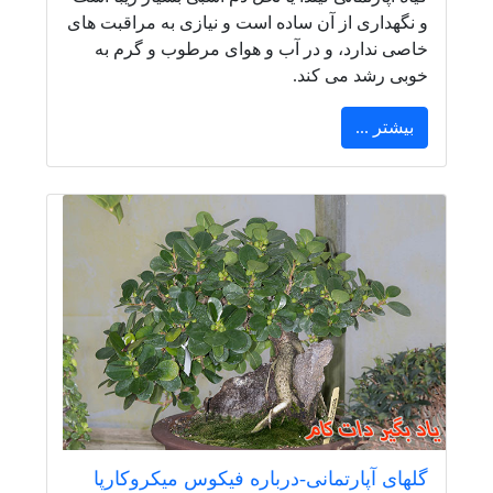
و نگهداری از آن ساده است و نیازی به مراقبت های
خاصی ندارد، و در آب و هوای مرطوب و گرم به
خوبی رشد می کند.
بیشتر ...
گلهای آپارتمانی-درباره فیکوس میکروکارپا