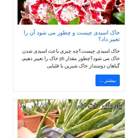
خاک اسیدی چیست و چطور می شود آن را
تغییر داد؟
خاک اسیدی چیست؟چه چیزی باعث اسیدی شدن
خاک می شود؟چطور مقدار ph خاک را تغییر دهیم،
گیاهان دوستدار خاک شیرین یا قلیایی
بیشتر ...