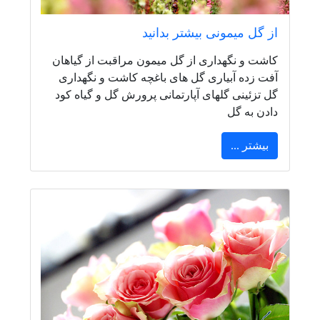
از گل میمونی بیشتر بدانید
کاشت و نگهداری از گل میمون مراقبت از گیاهان
آفت زده آبیاری گل های باغچه کاشت و نگهداری
گل تزئینی گلهای آپارتمانی پرورش گل و گیاه کود
دادن به گل
بیشتر ...