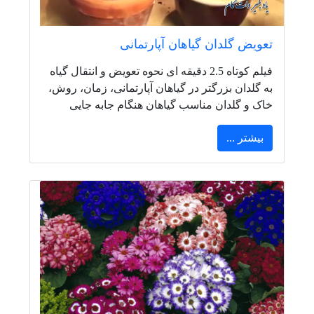
تعویض گلدان گیاهان آپارتمانی
فیلم کوتاه 2.5 دقیقه ای نحوه تعویض و انتقال گیاه
به گلدان بزرگتر در گیاهان آپارتمانی، زمان، روش،
خاک و گلدان مناسب گیاهان هنگام جابه جایی
بیشتر ...