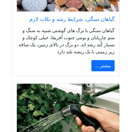
گیاهان سنگی، شرایط رشد و نکات لازم
گیاهان سنگی با برگ های گوشتی شبیه به سنگ و
سم چارپایان و بومی جنوب آفریقا، خیلی کوچک و
بسیار کُند رشد اند. دو برگ در بالای زمین، یک ساقه
زیر زمینی با یک ریشه بلند دارد
بیشتر ...