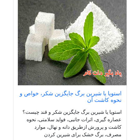
استویا یا شیرین برگ جایگزین شکر، خواص و
نحوه کاشت آن
استویا یا شیرین برگ جایگزین شکر و قند چیست؟
عصاره گیری، اثرات جانبی، فواید سلامتی، نحوه
کاشت و پرورش ازطریق دانه و نهال، موارد
مصرف، برگ خشک برای شیرین کردن