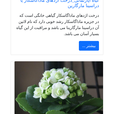
گیاه آپارتمانی_درخت اژدهای ماداگاسکار یا
دراسینا مارگارین
درخت اژدهای ماداگاسکار گیاهی خانگی است که
در جزیره ماداگاسکار رشد خوبی دارد که نام لاتین
آن دراسینا مارگارینا می باشد و مراقبت از این گیاه
بسیار آسان می باشد.
بیشتر ...