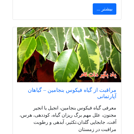
بیشتر ...
مراقبت از گياه فيكوس بنجامين – گیاهان
آپارتمانی
معرفی گیاه فیکوس بنجامین، انجیل یا انجیر
مجنون، علل مهم برگ ریزان گیاه، کوددهی، هرس،
آفت، جابجایی گلدان،تکثیر، آبدهی و رطوبت
مراقبت در زمستان