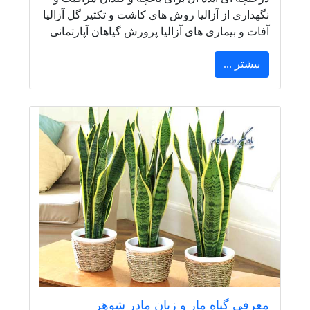
نگهداری از آزالیا روش های کاشت و تکثیر گل آزالیا
آفات و بیماری های آزالیا پرورش گیاهان آپارتمانی
بیشتر ...
معرفی گیاه مار و زبان مادر شوهر