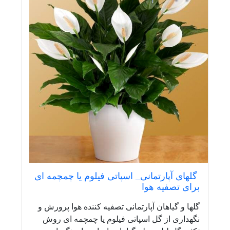
گلهای آپارتمانی_ اسپاتی فیلوم یا چمچمه ای
برای تصفیه هوا
گلها و گیاهان آپارتمانی تصفیه کننده هوا پرورش و
نگهداری از گل اسپاتی فیلوم یا چمچمه ای روش