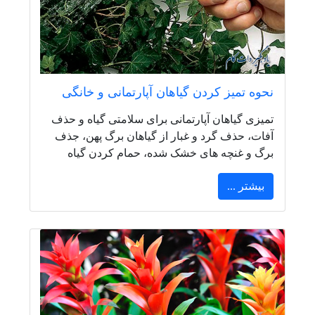
نحوه تمیز کردن گیاهان آپارتمانی و خانگی
تمیزی گیاهان آپارتمانی برای سلامتی گیاه و حذف
آفات، حذف گرد و غبار از گیاهان برگ پهن، جذف
برگ و غنچه های خشک شده، حمام کردن گیاه
بیشتر ...