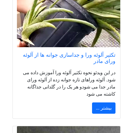
تکثیر آلوئه ورا و جداسازی جوانه ها از آلوئه
ورای مادر
در این ویدئو نحوه تکثیر آلوئه ورا آموزش داده می
شود. آلوئه وراهای تازه جوانه زده از آلوئه ورای
مادر جدا می شودو هر یک را در گلدانی جداگانه
کاشته می شود
بیشتر ...