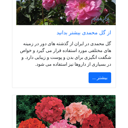
از گل محمدی بیشتر بدانید
گل محمدی در ایران از گذشته های دور در زمینه
های مختلفی مورد استفاده قرار می گیرد و خواص
شگفت انگیزی برای بدن و پوست و زیبایی دارد. و
در بسیاری از داروها نیز استفاده می شود.
بیشتر ...