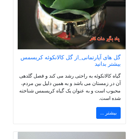
گل های آپارتمانی_از گل کالانکوئه کریسمس
بیشتر بدانید
گیاه کالانکوئه به راحتی رشد می کند و فصل گلدهی
آن در زمستان می باشد و به همین دلیل بین مردم،
محبوب است و به عنوان یک گیاه کریسمس شناخته
شده است.
بیشتر ...