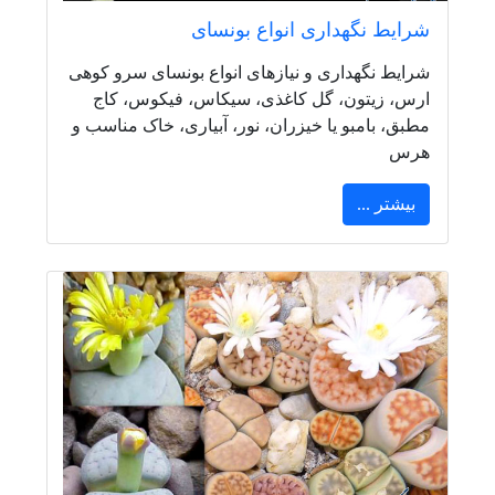
شرایط نگهداری انواع بونسای
شرایط نگهداری و نیازهای انواع بونسای سرو کوهی
ارس، زیتون، گل کاغذی، سیکاس، فیکوس، کاج
مطبق، بامبو یا خیزران، نور، آبیاری، خاک مناسب و
هرس
بیشتر ...