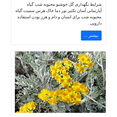
شرایط نگهداری گل خوشبو محبوبه شب گیاه
آپارتمانی آسان تکثیر نور دما خاک هرس سمیت گیاه
محبوبه شب برای انسان و دام و هرز بودن استفاده
دارویی
بیشتر ...