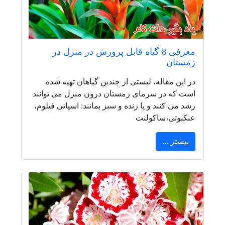
معرفی 8 گیاه قابل پرورش در منزل در
زمستان
در این مقاله، لیستی از چندین گیاهان تهیه شده
است که در سرمای زمستان درون منزل می توانند
رشد می کنند و یا زنده و سبز بمانند: اسپاتی فیلوم،
عنکبوتی،ساکولنت
بیشتر ...