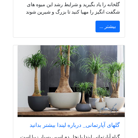
گلخانه را یاد بگیرید و شرایط رشد این میوه های
شگفت انگیز را مهیا کنید تا بزرگ و شیرین شوند
بیشتر ...
گلهای آپارتمانی_ درباره لیندا بیشتر بدانید
گیاه آپارتمانی لیندا یا نخل دم اسبی بسیار زیبا است