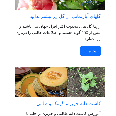
گلهای آپارتمانی_از گل رز بیشتر بدانید
رزها گل های محبوب اکثر افراد جهان می باشند و
بیش از 150 گونه هستند و اطلاعات جالبی را درباره
رز بخوانید.
بیشتر ...
کاشت دانه خربزه، گرمک و طالبی
آموزش کاشت دانه طالبی و خربزه در خانه یا