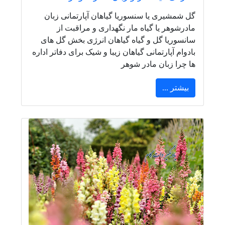
گل شمشیری یا سنسوریا گیاهان آپارتمانی زبان
مادرشوهر یا گیاه مار نگهداری و مراقبت از
سانسوریا گل و گیاه گیاهان انرژی بخش گل های
بادوام آپارتمانی گیاهان زیبا و شیک برای دفاتر اداره
ها چرا زبان مادر شوهر
بیشتر ...