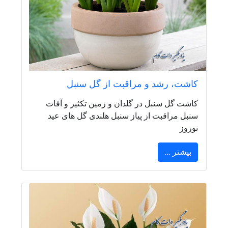
کاشت، رشد و مراقبت از گل سنبل
کاشت گل سنبل در گلدان و زمین تکثیر و آفات
سنبل مراقبت از پیاز سنبل هلندی گل های عید
نوروز
بیشتر ...