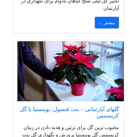
تکثیر گل لیلی صلح گیاهان بادوام برای نگهداری در
آپارتمان
بیشتر ...
گلهای آپارتمانی – بنت قنسول، پوینستیا یا گل
کریسمس
محبوب ترین گل برای تزئین و هدیه دادن در زمان
کریسمس گل بوینستیا پرورش و نگهداری گل بنت