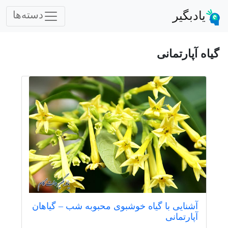
یادبگیر
دسته‌ها
گیاه آپارتمانی
آشنایی با گیاه خوشبوی محبوبه شب – گیاهان
آپارتمانی