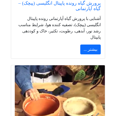
پرورش گیاه رونده پاپیتال انگلیسی (پیچک) –
گیاه آپارتمانی
آشنایی با پرورش گیاه آپارتمانی رونده پاپیتال
انگلیسی (پیچک)، تصفیه کننده هوا، شرایط مناسب
رشد نور، آبدهی، رطوبت، تکثیر، خاک و کوددهی
پایپتال
بیشتر ...