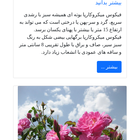
بیشتر بدانید
فیکوس میکروکارپا بوته ای همیشه سبز با رشدی
سریع، گرد و سر-پهن یا درختی است که می تواند به
ارتفاع 15 متر یا بیشتر با پهنای یکسان برسد.
فیکوس میکروکارپا برگهایی بیضی شکل به رنگ
سبز سیر، صاف و براق با طول تقریبی 8 سانتی متر
و ساقه های عمودی با انشعاب زیاد دارد.
بیشتر ...