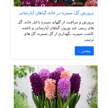
پرورش گل سینره در خانه-گیاهان آپارتمانی
پرورش و مراقبت از گلهای سینره داخل خانه، گل
های زینتی عید نوروز، گیاهان آپارتمانی و باغچه،
کاشت سینره، نگهداری از گل سینره، گل های
تزئینی
بیشتر ...